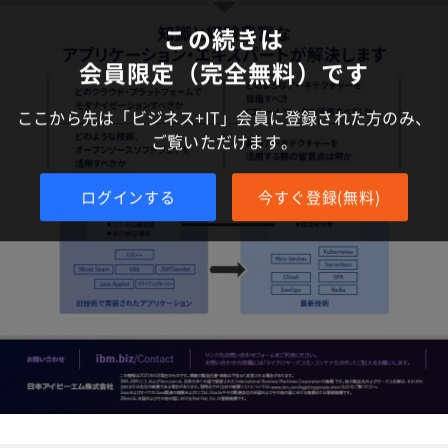
この続きは
会員限定（完全無料）です
ここから先は「ビジネス+IT」会員に登録された方のみ、
ご覧いただけます。
ログインする
今すぐ登録(無料)