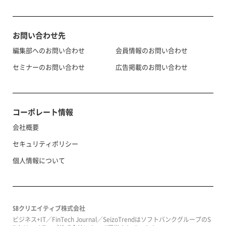
お問い合わせ先
編集部へのお問い合わせ
会員情報のお問い合わせ
セミナーのお問い合わせ
広告掲載のお問い合わせ
コーポレート情報
会社概要
セキュリティポリシー
個人情報について
SBクリエイティブ株式会社
ビジネス+IT／FinTech Journal／SeizoTrendはソフトバンクグループのS