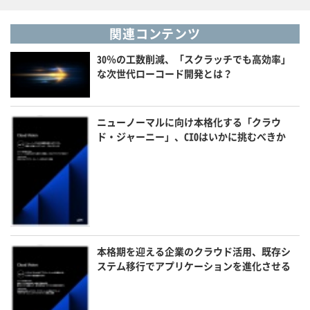
関連コンテンツ
30％の工数削減、「スクラッチでも高効率」
な次世代ローコード開発とは？
ニューノーマルに向け本格化する「クラウ
ド・ジャーニー」、CIOはいかに挑むべきか
本格期を迎える企業のクラウド活用、既存シ
ステム移行でアプリケーションを進化させる