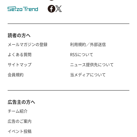
読者の方へ
メールマガジンの登録
利用規約／外部送信
よくある質問
RSSについて
サイトマップ
ニュース提供先について
会員規約
当メディアについて
広告主の方へ
チーム紹介
広告のご案内
イベント投稿