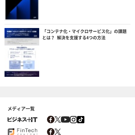
「コンテナ化・マイクロサービス化」の課題
とは？ 解決を支援する4つの方法
メディア一覧