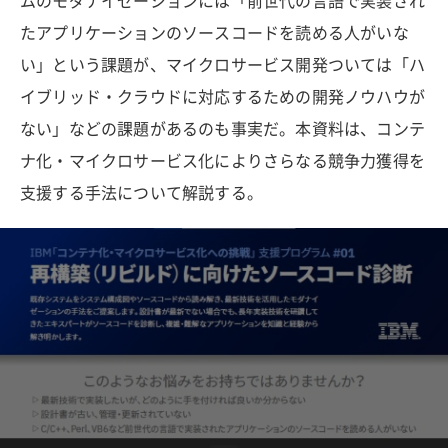
ムのモダナイゼーションには「前世代の言語で実装され
たアプリケーションのソースコードを読める人がいな
い」という課題が、マイクロサービス開発ついては「ハ
イブリッド・クラウドに対応するための開発ノウハウが
ない」などの課題があるのも事実だ。本資料は、コンテ
ナ化・マイクロサービス化によりさらなる競争力獲得を
支援する手法について解説する。