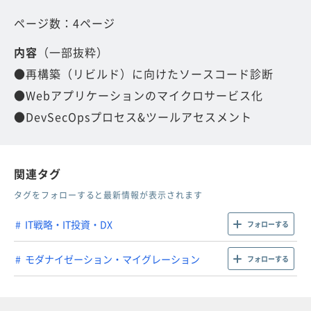
ページ数：4ページ
内容
（一部抜粋）
●再構築（リビルド）に向けたソースコード診断
●Webアプリケーションのマイクロサービス化
●DevSecOpsプロセス&ツールアセスメント
関連タグ
タグをフォローすると最新情報が表示されます
IT戦略・IT投資・DX
フォローする
モダナイゼーション・マイグレーション
フォローする