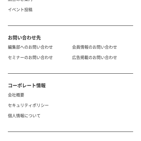
イベント投稿
お問い合わせ先
編集部へのお問い合わせ
会員情報のお問い合わせ
セミナーのお問い合わせ
広告掲載のお問い合わせ
コーポレート情報
会社概要
セキュリティポリシー
個人情報について