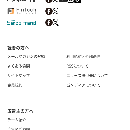
読者の方へ
メールマガジンの登録
利用規約／外部送信
よくある質問
RSSについて
サイトマップ
ニュース提供先について
会員規約
当メディアについて
広告主の方へ
チーム紹介
広告のご案内