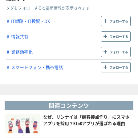
タグをフォローすると最新情報が表示されます
IT戦略・IT投資・DX
フォローする
情報共有
フォローする
業務効率化
フォローする
スマートフォン・携帯電話
フォローする
関連コンテンツ
なぜ、リンナイは「顧客接点作り」にスマホ
アプリを採用？BtoBアプリが選ばれる理由