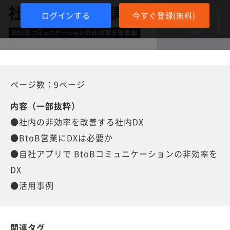
ログインする
今すぐ登録(無料)
ページ数：9ページ
内容（一部抜粋）
●社内の非効率を改善する社内DX
●BtoB営業にDXは必要か
●自社アプリで BtoBコミュニケーションの非効率を
DX
●活用事例
関連タグ