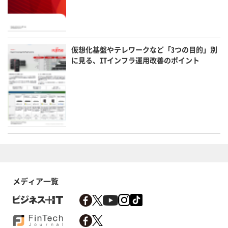
仮想化基盤やテレワークなど「3つの目的」別
に見る、ITインフラ運用改善のポイント
メディア一覧