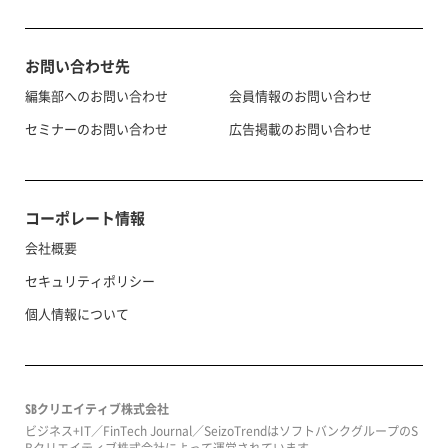
お問い合わせ先
編集部へのお問い合わせ
会員情報のお問い合わせ
セミナーのお問い合わせ
広告掲載のお問い合わせ
コーポレート情報
会社概要
セキュリティポリシー
個人情報について
SBクリエイティブ株式会社
ビジネス+IT／FinTech Journal／SeizoTrendはソフトバンクグループのS