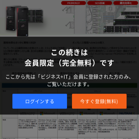
この続きは
会員限定（完全無料）です
ここから先は「ビジネス+IT」会員に登録された方のみ、
ご覧いただけます。
ログインする
今すぐ登録(無料)