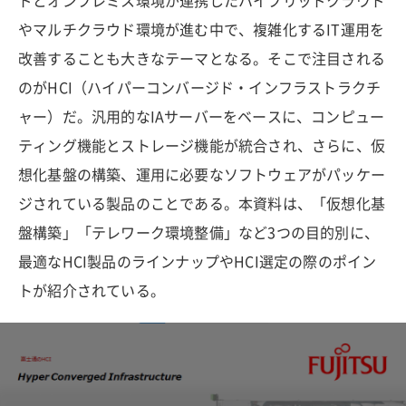
ドとオンプレミス環境が連携したハイブリッドクラウド
やマルチクラウド環境が進む中で、複雑化するIT運用を
改善することも大きなテーマとなる。そこで注目される
のがHCI（ハイパーコンバージド・インフラストラクチ
ャー）だ。汎用的なIAサーバーをベースに、コンピュー
ティング機能とストレージ機能が統合され、さらに、仮
想化基盤の構築、運用に必要なソフトウェアがパッケー
ジされている製品のことである。本資料は、「仮想化基
盤構築」「テレワーク環境整備」など3つの目的別に、
最適なHCI製品のラインナップやHCI選定の際のポイン
トが紹介されている。