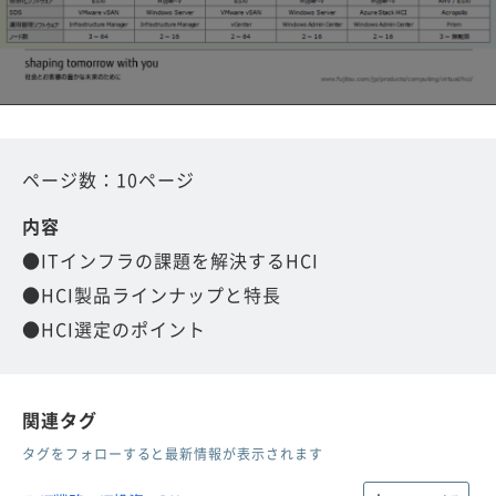
ページ数：10ページ
内容
●ITインフラの課題を解決するHCI
●HCI製品ラインナップと特長
●HCI選定のポイント
関連タグ
タグをフォローすると最新情報が表示されます