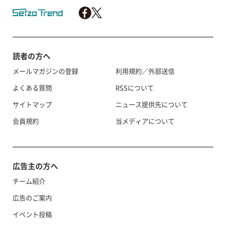
読者の方へ
メールマガジンの登録
利用規約／外部送信
よくある質問
RSSについて
サイトマップ
ニュース提供先について
会員規約
当メディアについて
広告主の方へ
チーム紹介
広告のご案内
イベント投稿