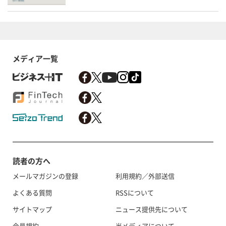
メディア一覧
読者の方へ
メールマガジンの登録
利用規約／外部送信
よくある質問
RSSについて
サイトマップ
ニュース提供先について
会員規約
当メディアについて