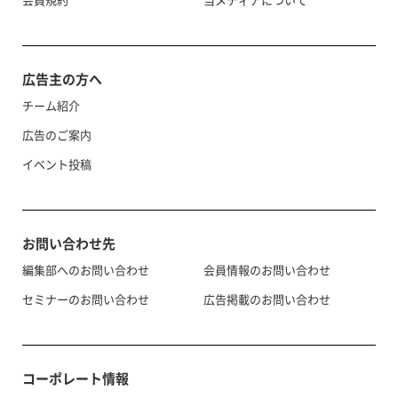
広告主の方へ
チーム紹介
広告のご案内
イベント投稿
お問い合わせ先
編集部へのお問い合わせ
会員情報のお問い合わせ
セミナーのお問い合わせ
広告掲載のお問い合わせ
コーポレート情報