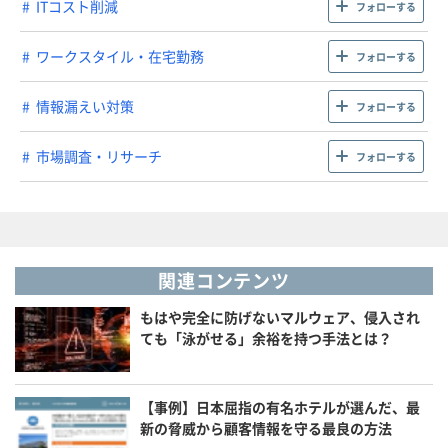
ITコスト削減
フォローする
ワークスタイル・在宅勤務
フォローする
情報漏えい対策
フォローする
市場調査・リサーチ
フォローする
関連コンテンツ
もはや完全に防げないマルウェア、侵入され
ても「泳がせる」余裕を持つ手法とは？
【事例】日本屈指の有名ホテルが選んだ、最
新の脅威から顧客情報を守る最良の方法