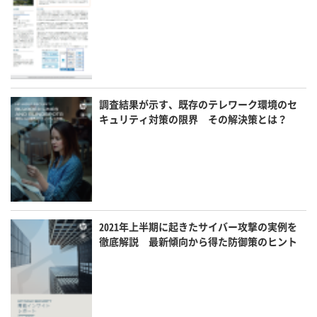
調査結果が示す、既存のテレワーク環境のセ
キュリティ対策の限界 その解決策とは？
2021年上半期に起きたサイバー攻撃の実例を
徹底解説 最新傾向から得た防御策のヒント