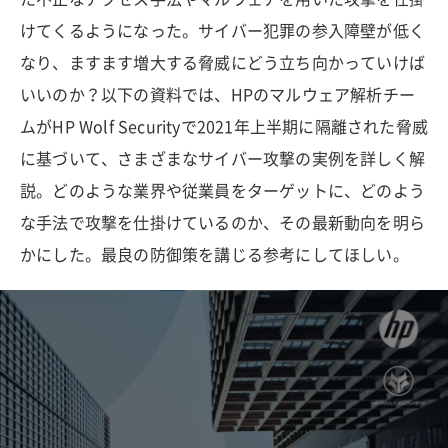
けてくるようになった。サイバー犯罪の参入障壁が低く
なり、ますます増大する脅威にどう立ち向かっていけば
いいのか？以下の資料では、HPのマルウェア解析チー
ムがHP Wolf Securityで2021年上半期に隔離された脅威
に基づいて、さまざまなサイバー攻撃の実例を詳しく解
説。どのような業界や従業員をターゲットに、どのよう
な手法で攻撃を仕掛けているのか、その最新動向を明ら
かにした。最良の防御策を講じる参考にしてほしい。