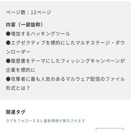
ページ数：12ページ
内容（一部抜粋）
●増加するハッキングツール
●エグゼクティブを標的にしたマルチステージ・ダウ
ンローダー
●履歴書をテーマにしたフィッシングキャンペーンが
企業を標的に
●攻撃者に最も人気のあるマルウェア配信のファイル
形式とは？
関連タグ
タグをフォローすると最新情報が表示されます