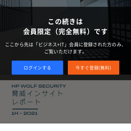
この続きは
会員限定（完全無料）です
ここから先は「ビジネス+IT」会員に登録された方のみ、
ご覧いただけます。
ログインする
今すぐ登録(無料)