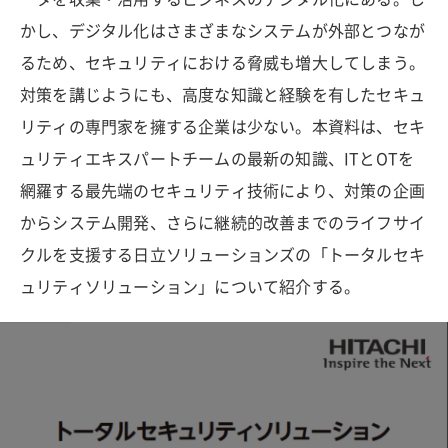
かし、デジタル化はさまざまなシステムが外部とつなが
るため、セキュリティにおける脅威も増大してしまう。
対策を講じようにも、高度な知識と経験を有したセキュ
リティの専門家を擁する企業は少ない。本資料は、セキ
ュリティエキスパートチームの最新の知識、ITとOTを
網羅する最先端のセキュリティ技術により、対策の企画
からシステム開発、さらに継続的改善までのライフサイ
クルを支援する日立ソリューションズの「トータルセキ
ュリティソリューション」について紹介する。