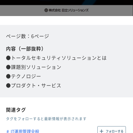
ページ数：6ページ
内容（一部抜粋）
●トータルセキュリティソリューションとは
●課題別ソリューション
●テクノロジー
●プロダクト・サービス
関連タグ
タグをフォローすると最新情報が表示されます
IT運用管理全般
フォローする