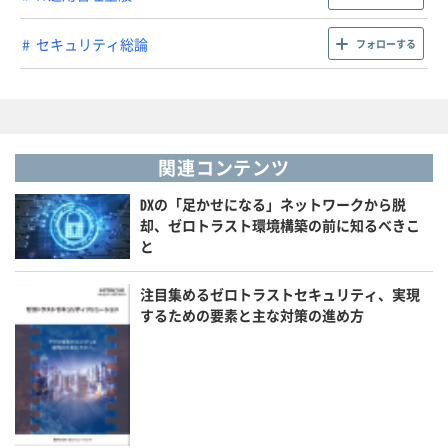
セキュリティ総論
フォローする
関連コンテンツ
DXの「足かせになる」ネットワークから脱
却、ゼロトラスト環境構築の前に知るべきこ
と
注目集めるゼロトラストセキュリティ、実現
するための要素と主な対策の進め方