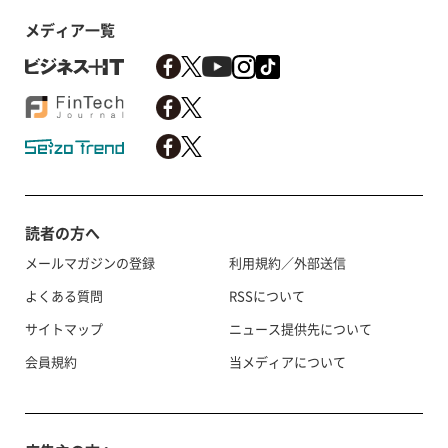
メディア一覧
読者の方へ
メールマガジンの登録
利用規約／外部送信
よくある質問
RSSについて
サイトマップ
ニュース提供先について
会員規約
当メディアについて