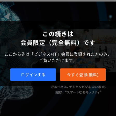
この続きは
会員限定（完全無料）です
ここから先は「ビジネス+IT」会員に登録された方のみ、
ご覧いただけます。
ログインする
今すぐ登録(無料)