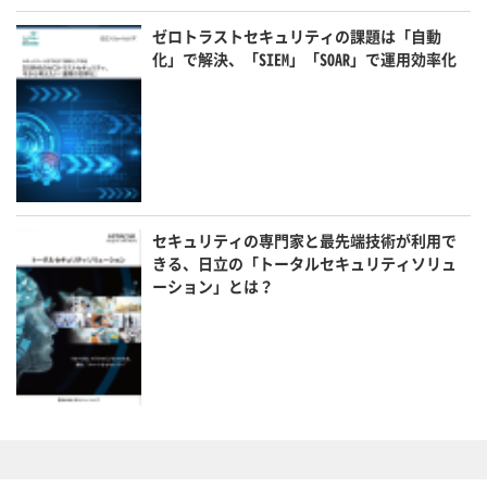
ゼロトラストセキュリティの課題は「自動
化」で解決、「SIEM」「SOAR」で運用効率化
セキュリティの専門家と最先端技術が利用で
きる、日立の「トータルセキュリティソリュ
ーション」とは？