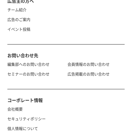
広告主の方へ
チーム紹介
広告のご案内
イベント投稿
お問い合わせ先
編集部へのお問い合わせ
会員情報のお問い合わせ
セミナーのお問い合わせ
広告掲載のお問い合わせ
コーポレート情報
会社概要
セキュリティポリシー
個人情報について