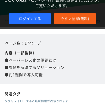
ご覧いただけます。
ログインする
今すぐ登録(無料)
ページ数：17ページ
内容（一部抜粋）
●ペーパーレス化の課題とは
●課題を解決するソリューション
●約1週間で導入可能
関連タグ
タグをフォローすると最新情報が表示されます