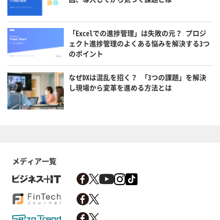
「Excelでの進捗管理」は失敗の元？ プロジ
ェクト進捗管理のよくある悩みを解決する3つ
のポイント
なぜDXは混乱を招く？ 「3つの課題」を解決
し現場から変革を進める方法とは
メディア一覧