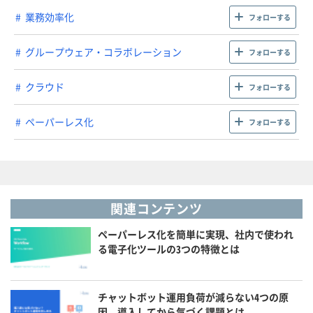
業務効率化
フォローする
グループウェア・コラボレーション
フォローする
クラウド
フォローする
ペーパーレス化
フォローする
関連コンテンツ
ペーパーレス化を簡単に実現、社内で使われ
る電子化ツールの3つの特徴とは
チャットボット運用負荷が減らない4つの原
因、導入してから気づく課題とは