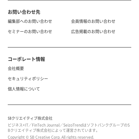
お問い合わせ先
編集部へのお問い合わせ
会員情報のお問い合わせ
セミナーのお問い合わせ
広告掲載のお問い合わせ
コーポレート情報
会社概要
セキュリティポリシー
個人情報について
SBクリエイティブ株式会社
ビジネス+IT／FinTech Journal／SeizoTrendはソフトバンクグループのS
Bクリエイティブ株式会社によって運営されています。
Copyright © SB Creative Corp. All rights reserved.