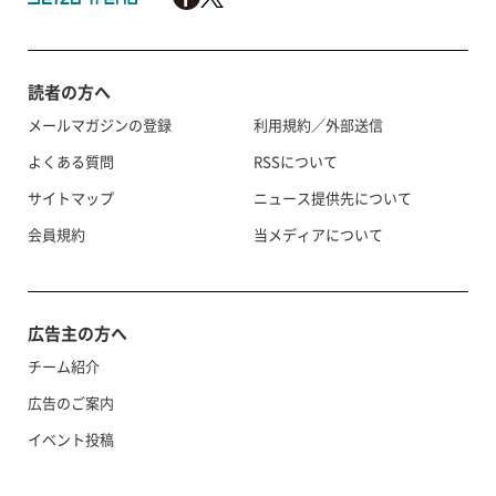
読者の方へ
メールマガジンの登録
利用規約／外部送信
よくある質問
RSSについて
サイトマップ
ニュース提供先について
会員規約
当メディアについて
広告主の方へ
チーム紹介
広告のご案内
イベント投稿