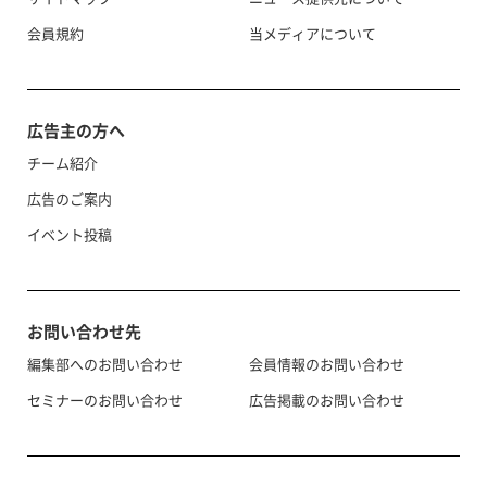
会員規約
当メディアについて
広告主の方へ
チーム紹介
広告のご案内
イベント投稿
お問い合わせ先
編集部へのお問い合わせ
会員情報のお問い合わせ
セミナーのお問い合わせ
広告掲載のお問い合わせ