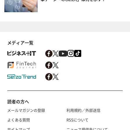
メディア一覧
読者の方へ
メールマガジンの登録
利用規約／外部送信
よくある質問
RSSについて
サイトマップ
ニュース提供先について