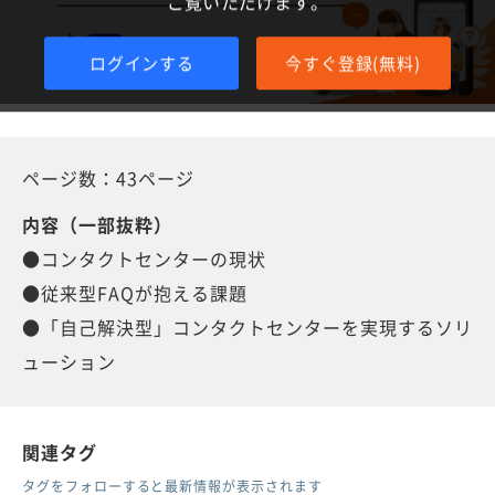
ご覧いただけます。
ログインする
今すぐ登録(無料)
ページ数：43ページ
内容（一部抜粋）
●コンタクトセンターの現状
●従来型FAQが抱える課題
●「自己解決型」コンタクトセンターを実現するソリ
ューション
関連タグ
タグをフォローすると最新情報が表示されます