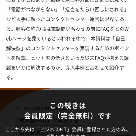
「電話がつながらない」「担当をたらい回しにされる」
など人手に頼ったコンタクトセンター運営は限界にあ
る。顧客の約70％は電話問い合わせの前にFAQなどのW
ebページを見ているといわれる中で、本資料は「自己
解決型」のコンタクトセンターを実現するためのポイン
トを解説。ヒット率の低さといった従来FAQが抱える課
題をいかに解決するのか、導入事例と合わせて紹介す
る。
この続きは
会員限定（完全無料）です
ここから先は「ビジネス+IT」会員に登録された方のみ、