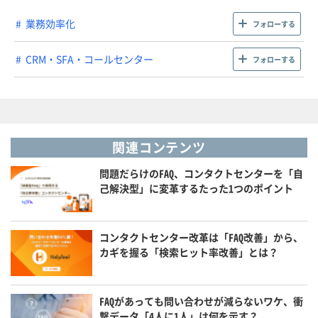
業務効率化
フォローする
CRM・SFA・コールセンター
フォローする
関連コンテンツ
問題だらけのFAQ、コンタクトセンターを「自
己解決型」に変革するたった1つのポイント
コンタクトセンター改革は「FAQ改善」から、
カギを握る「検索ヒット率改善」とは？
FAQがあっても問い合わせが減らないワケ、衝
撃データ「4人に1人」は何を示す？