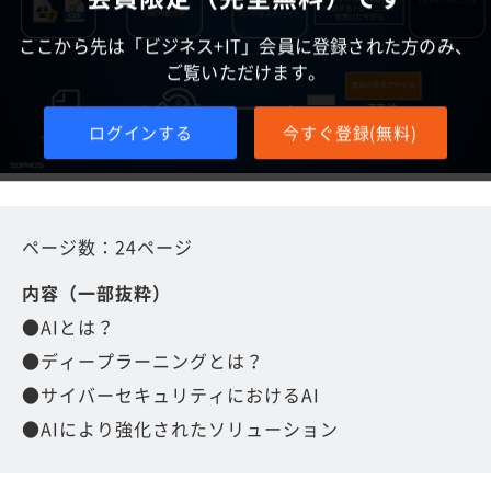
ここから先は「ビジネス+IT」会員に登録された方のみ、
ご覧いただけます。
ログインする
今すぐ登録(無料)
ページ数：24ページ
内容（一部抜粋）
●AIとは？
●ディープラーニングとは？
●サイバーセキュリティにおけるAI
●AIにより強化されたソリューション