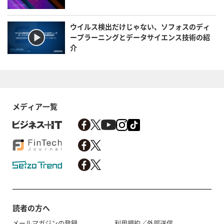
ウイルス検出だけじゃない、ソフォスのディ
ープラーニングとデータサイエンス技術の紹
介
メディア一覧
読者の方へ
メールマガジンの登録
利用規約／外部送信