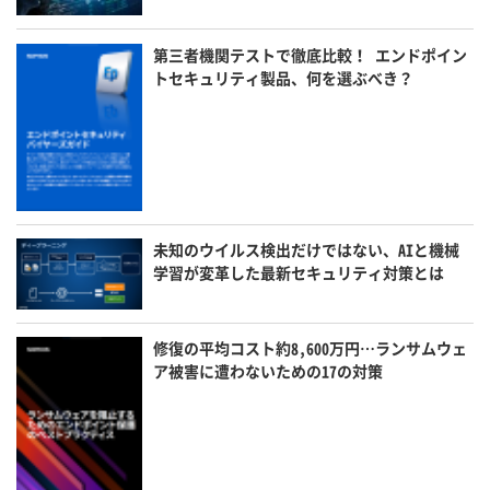
第三者機関テストで徹底比較！ エンドポイン
トセキュリティ製品、何を選ぶべき？
未知のウイルス検出だけではない、AIと機械
学習が変革した最新セキュリティ対策とは
修復の平均コスト約8,600万円…ランサムウェ
ア被害に遭わないための17の対策