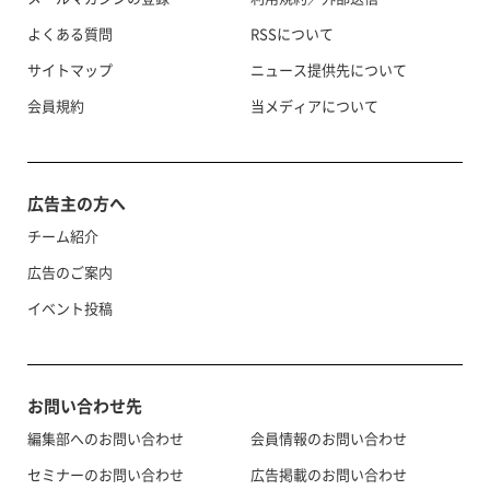
よくある質問
RSSについて
サイトマップ
ニュース提供先について
会員規約
当メディアについて
広告主の方へ
チーム紹介
広告のご案内
イベント投稿
お問い合わせ先
編集部へのお問い合わせ
会員情報のお問い合わせ
セミナーのお問い合わせ
広告掲載のお問い合わせ