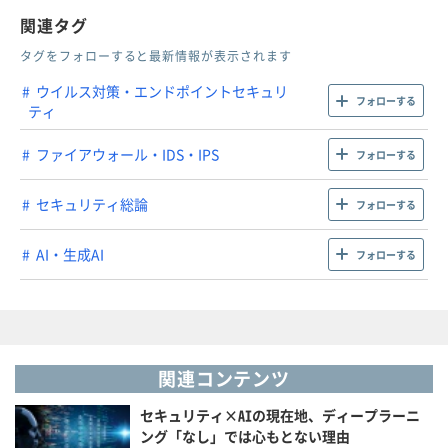
関連タグ
タグをフォローすると最新情報が表示されます
ウイルス対策・エンドポイントセキュリ
フォローする
ティ
ファイアウォール・IDS・IPS
フォローする
セキュリティ総論
フォローする
AI・生成AI
フォローする
関連コンテンツ
セキュリティ×AIの現在地、ディープラーニ
ング「なし」では心もとない理由