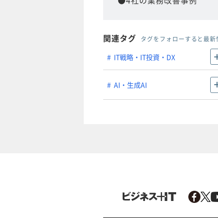
●4社の業務改善事例
関連タグ
タグをフォローすると最新
IT戦略・IT投資・DX
AI・生成AI