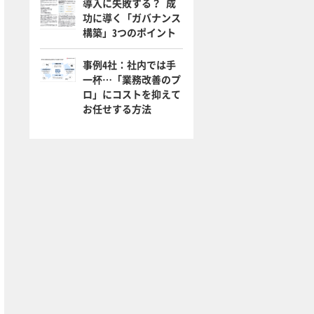
導入に失敗する？ 成
功に導く「ガバナンス
構築」3つのポイント
事例4社：社内では手
一杯…「業務改善のプ
ロ」にコストを抑えて
お任せする方法