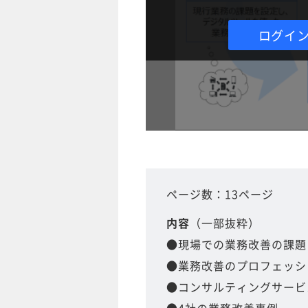
ログイ
ページ数：13ページ
内容
（一部抜粋）
●現場での業務改善の課題
●業務改善のプロフェッシ
●コンサルティングサービ