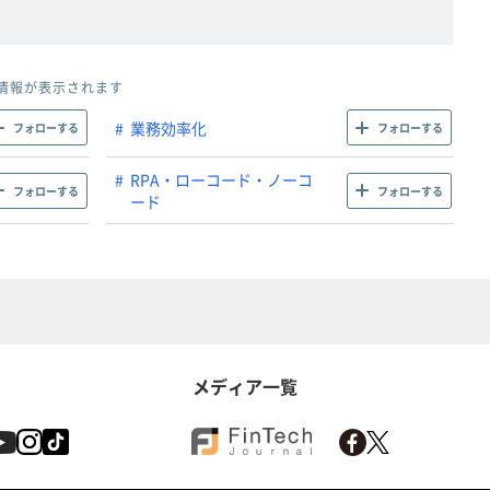
情報が表示されます
業務効率化
フォローする
フォローする
RPA・ローコード・ノーコ
フォローする
フォローする
ード
メディア一覧