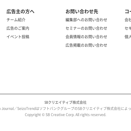
広告主の方へ
お問い合わせ先
コ
チーム紹介
編集部へのお問い合わせ
会
広告のご案内
セミナーのお問い合わせ
セ
イベント投稿
会員情報のお問い合わせ
個
広告掲載のお問い合わせ
SBクリエイティブ株式会社
ech Journal／SeizoTrendはソフトバンクグループのSBクリエイティブ株式会社
Copyright © SB Creative Corp. All rights reserved.