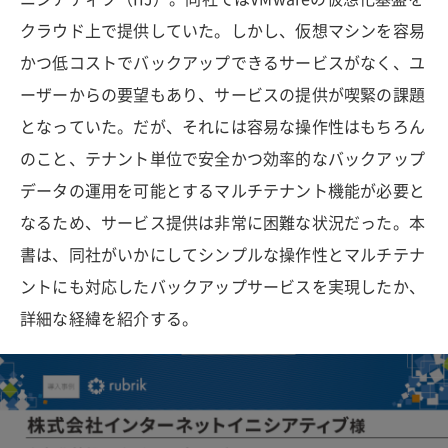
クラウド上で提供していた。しかし、仮想マシンを容易
かつ低コストでバックアップできるサービスがなく、ユ
ーザーからの要望もあり、サービスの提供が喫緊の課題
となっていた。だが、それには容易な操作性はもちろん
のこと、テナント単位で安全かつ効率的なバックアップ
データの運用を可能とするマルチテナント機能が必要と
なるため、サービス提供は非常に困難な状況だった。本
書は、同社がいかにしてシンプルな操作性とマルチテナ
ントにも対応したバックアップサービスを実現したか、
詳細な経緯を紹介する。