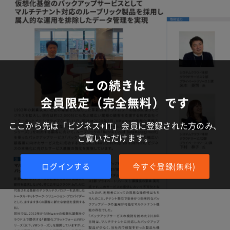
この続きは
会員限定（完全無料）です
ここから先は「ビジネス+IT」会員に登録された方のみ、
ご覧いただけます。
ログインする
今すぐ登録(無料)