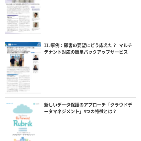
IIJ事例：顧客の要望にどう応えた？ マルチ
テナント対応の簡単バックアップサービス
新しいデータ保護のアプローチ「クラウドデ
ータマネジメント」4つの特徴とは？