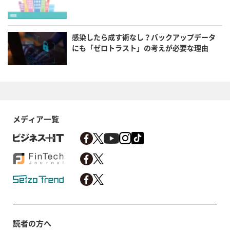
感染したら成す術なし？バックアップデータ
にも「ゼロトラスト」の考えが必要な理由
メディア一覧
読者の方へ