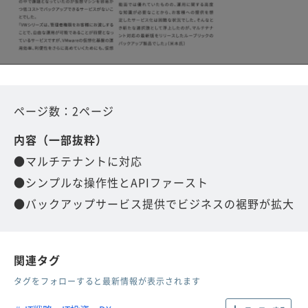
ページ数：2ページ
内容（一部抜粋）
●マルチテナントに対応
●シンプルな操作性とAPIファースト
●バックアップサービス提供でビジネスの裾野が拡大
関連タグ
タグをフォローすると最新情報が表示されます