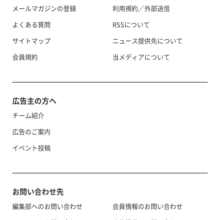
メールマガジンの登録
利用規約／外部送信
よくある質問
RSSについて
サイトマップ
ニュース提供先について
会員規約
当メディアについて
広告主の方へ
チーム紹介
広告のご案内
イベント投稿
お問い合わせ先
編集部へのお問い合わせ
会員情報のお問い合わせ