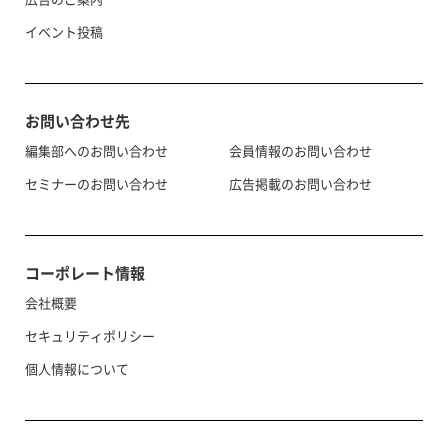
イベント投稿
お問い合わせ先
編集部へのお問い合わせ
会員情報のお問い合わせ
セミナーのお問い合わせ
広告掲載のお問い合わせ
コーポレート情報
会社概要
セキュリティポリシー
個人情報について