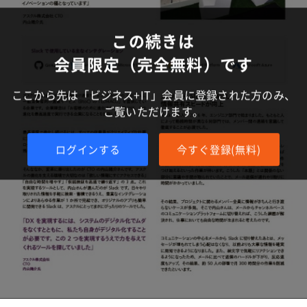
この続きは
会員限定（完全無料）です
ここから先は「ビジネス+IT」会員に登録された方のみ、
ご覧いただけます。
ログインする
今すぐ登録(無料)