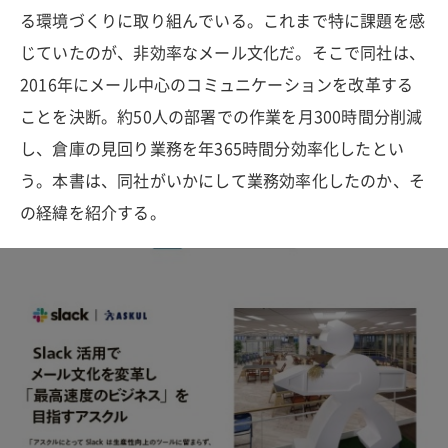
る環境づくりに取り組んでいる。これまで特に課題を感
じていたのが、非効率なメール文化だ。そこで同社は、
2016年にメール中心のコミュニケーションを改革する
ことを決断。約50人の部署での作業を月300時間分削減
し、倉庫の見回り業務を年365時間分効率化したとい
う。本書は、同社がいかにして業務効率化したのか、そ
の経緯を紹介する。