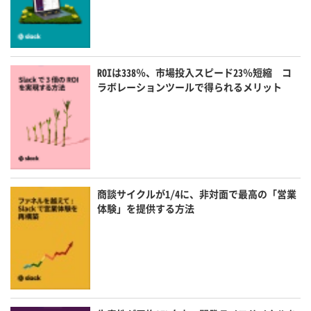
ROIは338％、市場投入スピード23％短縮 コ
ラボレーションツールで得られるメリット
商談サイクルが1/4に、非対面で最高の「営業
体験」を提供する方法