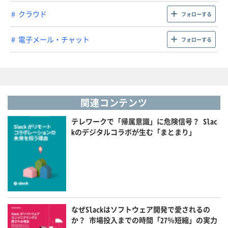
クラウド
フォローする
電子メール・チャット
フォローする
関連コンテンツ
テレワークで「帰属意識」に危険信号？ Slac
kのデジタルコラボが生む「まとまり」
なぜSlackはソフトウェア開発で愛されるの
か？ 市場投入までの時間「27％短縮」の実力