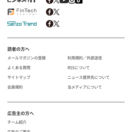
読者の方へ
メールマガジンの登録
利用規約／外部送信
よくある質問
RSSについて
サイトマップ
ニュース提供先について
会員規約
当メディアについて
広告主の方へ
チーム紹介
広告のご案内