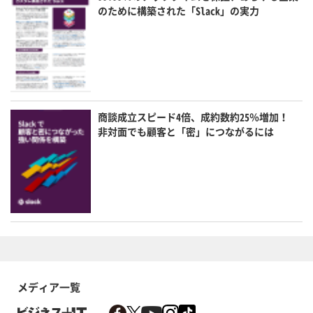
のために構築された「Slack」の実力
商談成立スピード4倍、成約数約25％増加！
非対面でも顧客と「密」につながるには
メディア一覧