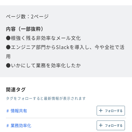
ページ数：2ページ
内容（一部抜粋）
●根強く残る非効率なメール文化
●エンジニア部門からSlackを導入し、今や全社で活
用
●いかにして業務を効率化したか
関連タグ
タグをフォローすると最新情報が表示されます
情報共有
フォローする
業務効率化
フォローする