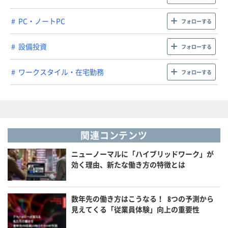
PC・ノートPC
フォローする
設備投資
フォローする
ワークスタイル・在宅勤務
フォローする
関連コンテンツ
ニューノーマルに「ハイブリッドワーク」が
効く理由、新たな働き方の特徴とは
数年先の働き方はこうなる！ 8つの予測から
見えてくる「従業員体験」向上の重要性