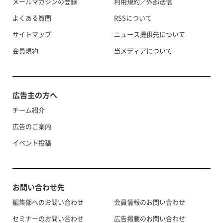
メールマガジンの登録
利用規約／外部送信
よくある質問
RSSについて
サイトマップ
ニュース提供先について
会員規約
当メディアについて
広告主の方へ
チーム紹介
広告のご案内
イベント投稿
お問い合わせ先
編集部へのお問い合わせ
会員情報のお問い合わせ
セミナーのお問い合わせ
広告掲載のお問い合わせ