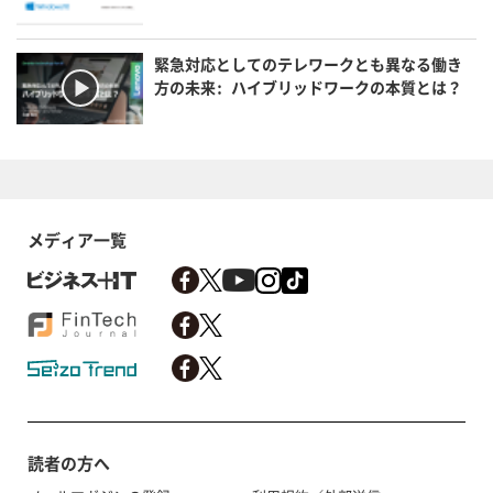
緊急対応としてのテレワークとも異なる働き
方の未来: ハイブリッドワークの本質とは？
メディア一覧
読者の方へ