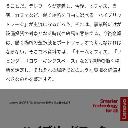
うことだ。テレワークが定着し、今後、オフィス、自
宅、カフェなど、働く場所を自由に選べる「ハイブリッ
ドワーク」が主流になるだろう。それは、事業所だけが
設備投資の対象となる時代の終焉を意味する。今後企業
は、働く場所の選択肢をポートフォリオで考えなければ
ならない。そこで本資料では、「ホームオフィス」「リ
ビング」「コワーキングスペース」など7種類の働く場
所を想定し、それぞれの場所でどのような環境を整備す
べきなのかを整理する。