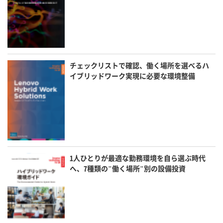
チェックリストで確認、働く場所を選べるハ
イブリッドワーク実現に必要な環境整備
1人ひとりが最適な勤務環境を自ら選ぶ時代
へ、7種類の"働く場所"別の設備投資