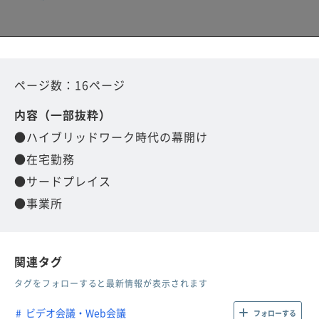
ページ数：16ページ
内容（一部抜粋）
●ハイブリッドワーク時代の幕開け
●在宅勤務
●サードプレイス
●事業所
関連タグ
タグをフォローすると最新情報が表示されます
ビデオ会議・Web会議
フォローする