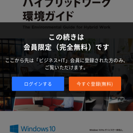
この続きは
会員限定（完全無料）です
ここから先は「ビジネス+IT」会員に登録された方のみ、
ご覧いただけます。
ログインする
今すぐ登録(無料)