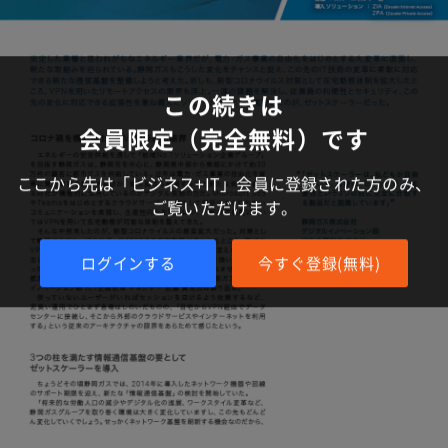
この続きは
会員限定（完全無料）です
ここから先は「ビジネス+IT」会員に登録された方のみ、
ご覧いただけます。
ログインする
今すぐ登録(無料)