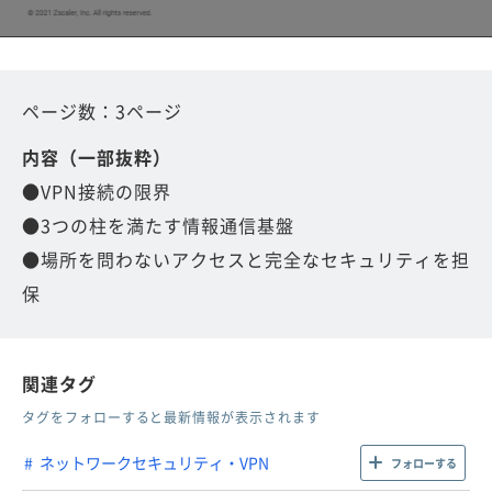
ページ数：3ページ
内容（一部抜粋）
●VPN接続の限界
●3つの柱を満たす情報通信基盤
●場所を問わないアクセスと完全なセキュリティを担
保
関連タグ
タグをフォローすると最新情報が表示されます
ネットワークセキュリティ・VPN
フォローする