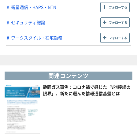
衛星通信・HAPS・NTN
フォローする
セキュリティ総論
フォローする
ワークスタイル・在宅勤務
フォローする
関連コンテンツ
静岡ガス事例：コロナ禍で感じた「VPN接続の
限界」、新たに選んだ情報通信基盤とは