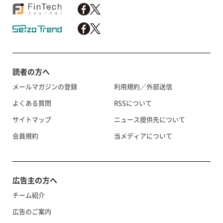
読者の方へ
メールマガジンの登録
利用規約／外部送信
よくある質問
RSSについて
サイトマップ
ニュース提供先について
会員規約
当メディアについて
広告主の方へ
チーム紹介
広告のご案内