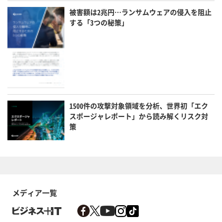
被害額は2兆円…ランサムウェアの侵入を阻止
する「3つの秘策」
1500件の攻撃対象領域を分析、世界初「エク
スポージャレポート」から読み解くリスク対
策
メディア一覧