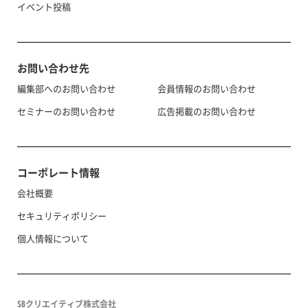
イベント投稿
お問い合わせ先
編集部へのお問い合わせ
会員情報のお問い合わせ
セミナーのお問い合わせ
広告掲載のお問い合わせ
コーポレート情報
会社概要
セキュリティポリシー
個人情報について
SBクリエイティブ株式会社