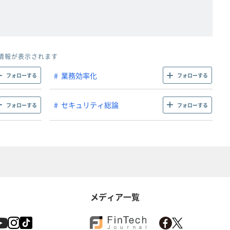
情報が表示されます
業務効率化
フォローする
フォローする
セキュリティ総論
フォローする
フォローする
メディア一覧