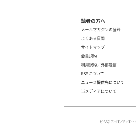
読者の方へ
メールマガジンの登録
よくある質問
サイトマップ
会員規約
利用規約／外部送信
RSSについて
ニュース提供先について
当メディアについて
ビジネス+IT／FinT