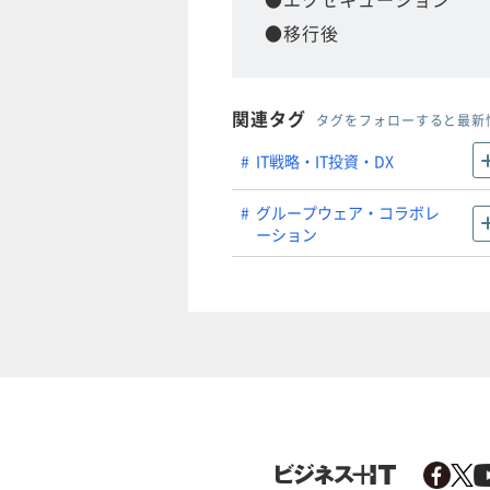
●移行後
関連タグ
タグをフォローすると最新
IT戦略・IT投資・DX
グループウェア・コラボレ
ーション