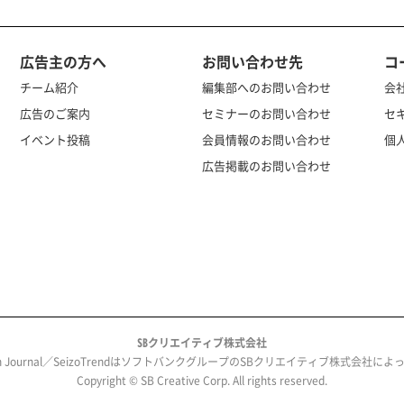
広告主の方へ
お問い合わせ先
コ
チーム紹介
編集部へのお問い合わせ
会
広告のご案内
セミナーのお問い合わせ
セ
イベント投稿
会員情報のお問い合わせ
個
広告掲載のお問い合わせ
SBクリエイティブ株式会社
ech Journal／SeizoTrendはソフトバンクグループのSBクリエイティブ株式会社
Copyright © SB Creative Corp. All rights reserved.