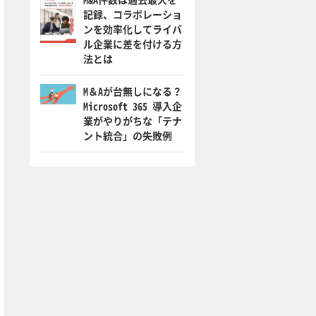
記録、コラボレーショ
ンを効率化してライバ
ル企業に差を付ける方
法とは
M＆Aが台無しになる？
Microsoft 365 導入企
業がやりがちな「テナ
ント統合」の失敗例