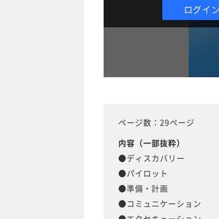
ログイ
ページ数：29ページ
内容（一部抜粋）
●ディスカバリー
●パイロット
●準備・計画
●コミュニケーション
●エクセキューション