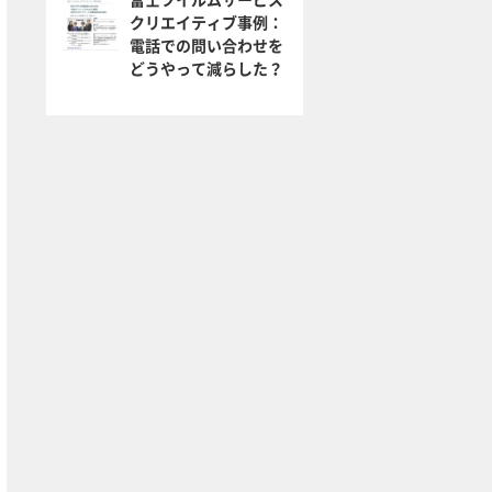
クリエイティブ事例：
電話での問い合わせを
どうやって減らした？