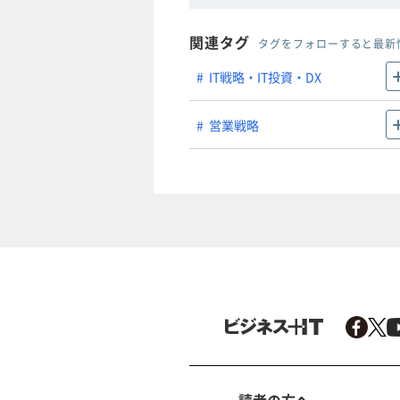
関連タグ
タグをフォローすると最新
IT戦略・IT投資・DX
営業戦略