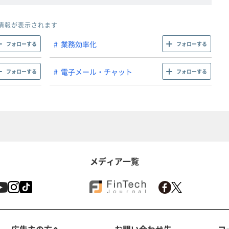
情報が表示されます
業務効率化
フォローする
フォローする
電子メール・チャット
フォローする
フォローする
メディア一覧