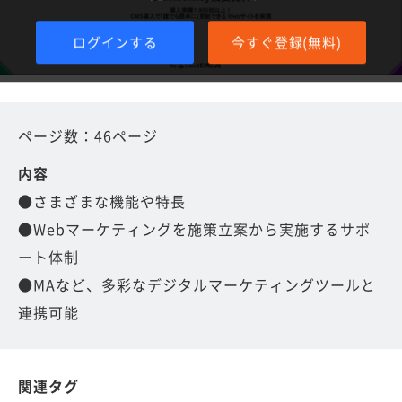
ログインする
今すぐ登録(無料)
ページ数：46ページ
内容
●さまざまな機能や特長
●Webマーケティングを施策立案から実施するサポ
ート体制
●MAなど、多彩なデジタルマーケティングツールと
連携可能
関連タグ