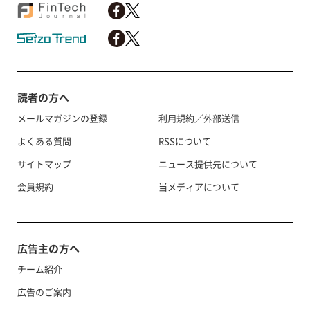
読者の方へ
メールマガジンの登録
利用規約／外部送信
よくある質問
RSSについて
サイトマップ
ニュース提供先について
会員規約
当メディアについて
広告主の方へ
チーム紹介
広告のご案内