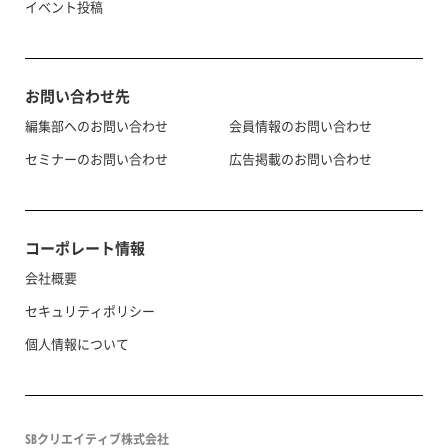
イベント投稿
お問い合わせ先
編集部へのお問い合わせ
会員情報のお問い合わせ
セミナーのお問い合わせ
広告掲載のお問い合わせ
コーポレート情報
会社概要
セキュリティポリシー
個人情報について
SBクリエイティブ株式会社