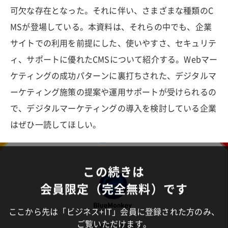
可欠な存在となった。それに伴い、さまざまな種類のC
MSが登場している。本資料は、それらの中でも、企業
サイトでの利用を前提にした、使いやすさ、セキュリテ
ィ、サポートに優れたCMSについて紹介する。Webマー
ケティングの成功パターンに裏打ちされた、デジタルマ
ーケティング施策の提案や運用サポートが受けられるの
で、デジタルマーケティングの導入を検討している企業
はぜひ一読してほしい。
この続きは
会員限定（完全無料）です
ここから先は「ビジネス+IT」会員に登録された方のみ、
ご覧いただけます。