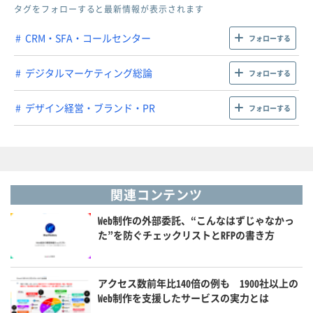
タグをフォローすると最新情報が表示されます
CRM・SFA・コールセンター
フォローする
デジタルマーケティング総論
フォローする
デザイン経営・ブランド・PR
フォローする
関連コンテンツ
Web制作の外部委託、“こんなはずじゃなかっ
た”を防ぐチェックリストとRFPの書き方
アクセス数前年比140倍の例も 1900社以上の
Web制作を支援したサービスの実力とは