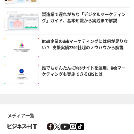
製造業で遅れがちな「デジタルマーケティン
グ」ガイド、基本知識から実践まで解説
BtoB企業のWebマーケティングには何が足りな
い？ 支援実績2200社超のノウハウから解説
誰でもかんたんにWebサイトを運用、Webマー
ケティングも実施できるCMSとは
メディア一覧