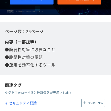
ページ数：26ページ
内容（一部抜粋）
●脆弱性対策に必要なこと
●脆弱性対策の課題
●運用を効率化するツール
関連タグ
タグをフォローすると最新情報が表示されます
セキュリティ総論
フォローする