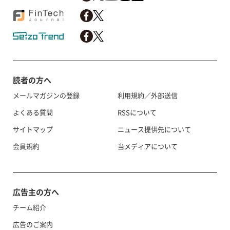
読者の方へ
メールマガジンの登録
利用規約／外部送信
よくある質問
RSSについて
サイトマップ
ニュース提供先について
会員規約
当メディアについて
広告主の方へ
チーム紹介
広告のご案内