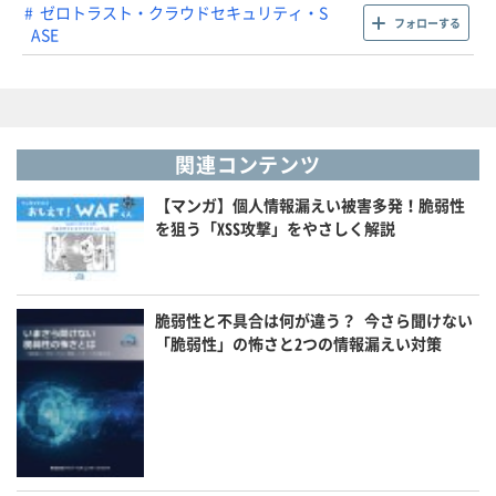
ゼロトラスト・クラウドセキュリティ・S
フォローする
ASE
関連コンテンツ
【マンガ】個人情報漏えい被害多発！脆弱性
を狙う「XSS攻撃」をやさしく解説
脆弱性と不具合は何が違う？ 今さら聞けない
「脆弱性」の怖さと2つの情報漏えい対策