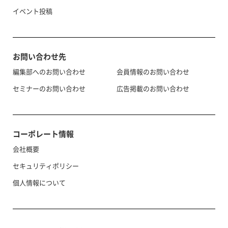
イベント投稿
お問い合わせ先
編集部へのお問い合わせ
会員情報のお問い合わせ
セミナーのお問い合わせ
広告掲載のお問い合わせ
コーポレート情報
会社概要
セキュリティポリシー
個人情報について