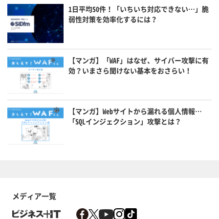
1日平均50件！「いちいち対応できない…」脆
弱性対策を効率化するには？
【マンガ】「WAF」はなぜ、サイバー攻撃に有
効？いまさら聞けない基本をおさらい！
【マンガ】Webサイトから漏れる個人情報…
「SQLインジェクション」攻撃とは？
メディア一覧