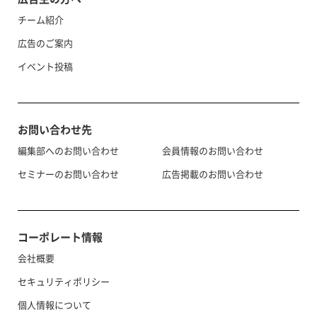
チーム紹介
広告のご案内
イベント投稿
お問い合わせ先
編集部へのお問い合わせ
会員情報のお問い合わせ
セミナーのお問い合わせ
広告掲載のお問い合わせ
コーポレート情報
会社概要
セキュリティポリシー
個人情報について