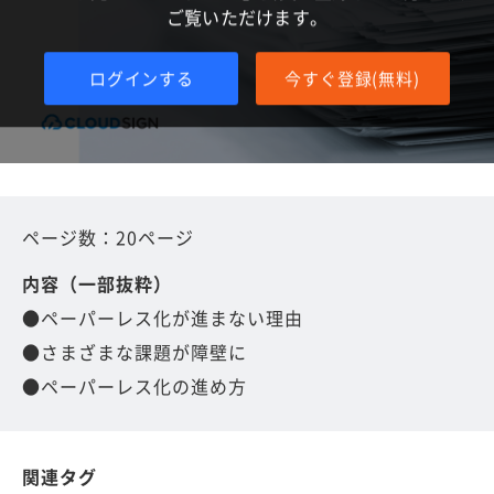
ご覧いただけます。
ログインする
今すぐ登録(無料)
ページ数：20ページ
内容（一部抜粋）
●ペーパーレス化が進まない理由
●さまざまな課題が障壁に
●ペーパーレス化の進め方
関連タグ