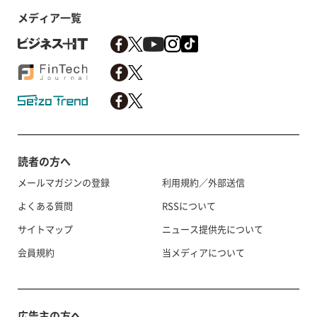
メディア一覧
読者の方へ
メールマガジンの登録
利用規約／外部送信
よくある質問
RSSについて
サイトマップ
ニュース提供先について
会員規約
当メディアについて
広告主の方へ