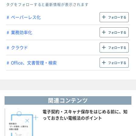
タグをフォローすると最新情報が表示されます
ペーパーレス化
フォローする
業務効率化
フォローする
クラウド
フォローする
Office、文書管理・検索
フォローする
関連コンテンツ
電子契約・スキャナ保存をはじめる前に、知
っておきたい電帳法のポイント