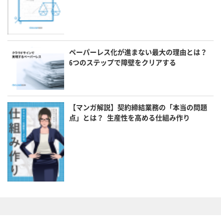
ペーパーレス化が進まない最大の理由とは？
6つのステップで障壁をクリアする
【マンガ解説】契約締結業務の「本当の問題
点」とは？ 生産性を高める仕組み作り