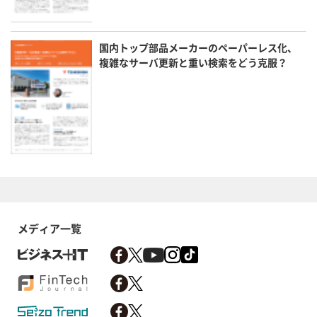
国内トップ部品メーカーのペーパーレス化、
複雑なサーバ更新と重い検索をどう克服？
メディア一覧