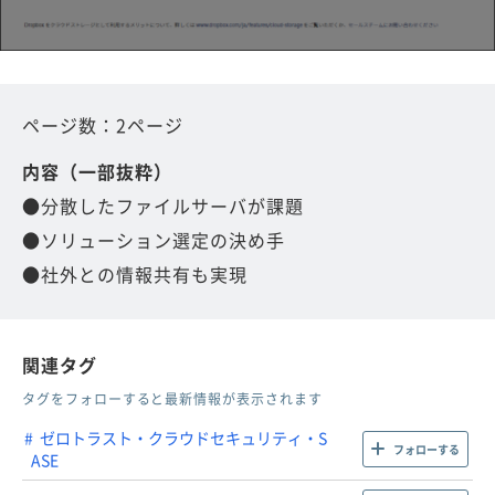
ページ数：2ページ
内容（一部抜粋）
●分散したファイルサーバが課題
●ソリューション選定の決め手
●社外との情報共有も実現
関連タグ
タグをフォローすると最新情報が表示されます
ゼロトラスト・クラウドセキュリティ・S
フォローする
ASE