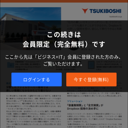
この続きは
会員限定（完全無料）です
ここから先は「ビジネス+IT」会員に登録された方のみ、
ご覧いただけます。
ログインする
今すぐ登録(無料)