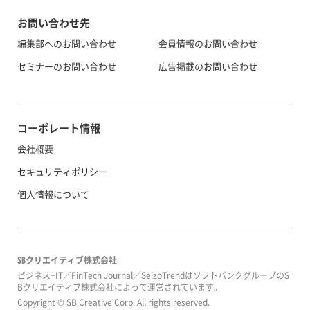
お問い合わせ先
編集部へのお問い合わせ
会員情報のお問い合わせ
セミナーのお問い合わせ
広告掲載のお問い合わせ
コーポレート情報
会社概要
セキュリティポリシー
個人情報について
SBクリエイティブ株式会社
ビジネス+IT／FinTech Journal／SeizoTrendはソフトバンクグループのS
Bクリエイティブ株式会社によって運営されています。
Copyright © SB Creative Corp. All rights reserved.