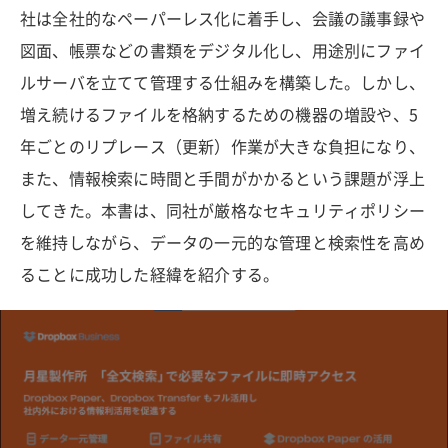
社は全社的なペーパーレス化に着手し、会議の議事録や
図面、帳票などの書類をデジタル化し、用途別にファイ
ルサーバを立てて管理する仕組みを構築した。しかし、
増え続けるファイルを格納するための機器の増設や、5
年ごとのリプレース（更新）作業が大きな負担になり、
また、情報検索に時間と手間がかかるという課題が浮上
してきた。本書は、同社が厳格なセキュリティポリシー
を維持しながら、データの一元的な管理と検索性を高め
ることに成功した経緯を紹介する。