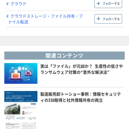
クラウド
フォローする
クラウドストレージ・ファイル共有・フ
フォローする
ァイル転送
関連コンテンツ
実は「ファイル」が元凶か？ 生産性の低さや
ランサムウェア対策の“意外な解決法”
製造販売卸トーショー事例：情報セキュリテ
ィのISO取得と社外情報共有の両立