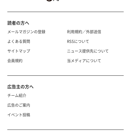
読者の方へ
メールマガジンの登録
利用規約／外部送信
よくある質問
RSSについて
サイトマップ
ニュース提供先について
会員規約
当メディアについて
広告主の方へ
チーム紹介
広告のご案内
イベント投稿