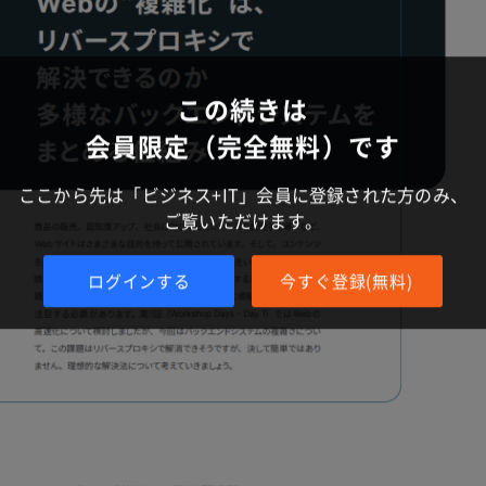
この続きは
会員限定（完全無料）です
ここから先は「ビジネス+IT」会員に登録された方のみ、
ご覧いただけます。
ログインする
今すぐ登録(無料)