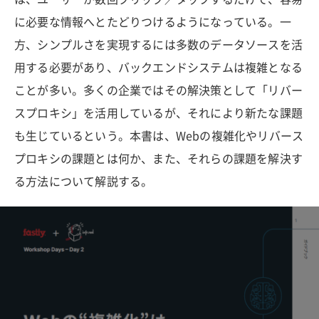
に必要な情報へとたどりつけるようになっている。一
方、シンプルさを実現するには多数のデータソースを活
用する必要があり、バックエンドシステムは複雑となる
ことが多い。多くの企業ではその解決策として「リバー
スプロキシ」を活用しているが、それにより新たな課題
も生じているという。本書は、Webの複雑化やリバース
プロキシの課題とは何か、また、それらの課題を解決す
る方法について解説する。