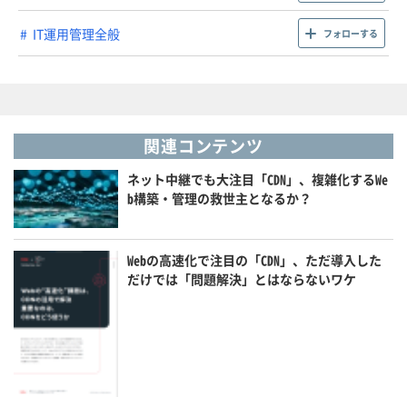
IT運用管理全般
フォローする
関連コンテンツ
ネット中継でも大注目「CDN」、複雑化するWe
b構築・管理の救世主となるか？
Webの高速化で注目の「CDN」、ただ導入した
だけでは「問題解決」とはならないワケ