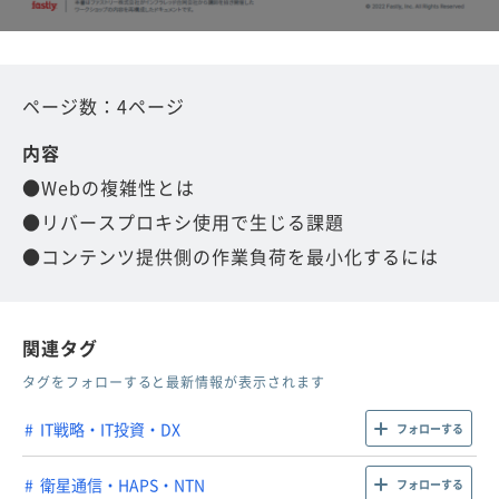
ページ数：4ページ
内容
●Webの複雑性とは
●リバースプロキシ使用で生じる課題
●コンテンツ提供側の作業負荷を最小化するには
関連タグ
タグをフォローすると最新情報が表示されます
IT戦略・IT投資・DX
フォローする
衛星通信・HAPS・NTN
フォローする