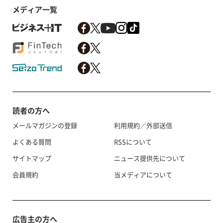
メディア一覧
読者の方へ
メールマガジンの登録
利用規約／外部送信
よくある質問
RSSについて
サイトマップ
ニュース提供先について
会員規約
当メディアについて
広告主の方へ