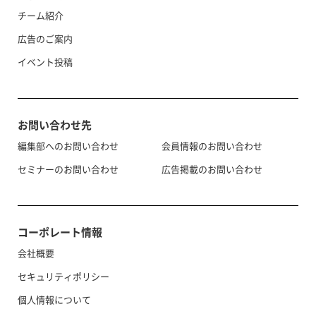
チーム紹介
広告のご案内
イベント投稿
お問い合わせ先
編集部へのお問い合わせ
会員情報のお問い合わせ
セミナーのお問い合わせ
広告掲載のお問い合わせ
コーポレート情報
会社概要
セキュリティポリシー
個人情報について