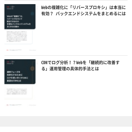
Webの複雑化に「リバースプロキシ」は本当に
有効？ バックエンドシステムをまとめるには
CDNでログ分析！？Webを「継続的に改善す
る」運用管理の具体的手法とは