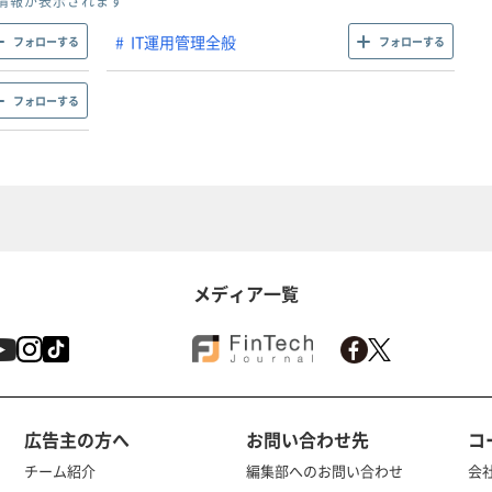
情報が表示されます
IT運用管理全般
フォローする
フォローする
フォローする
メディア一覧
広告主の方へ
お問い合わせ先
コ
チーム紹介
編集部へのお問い合わせ
会