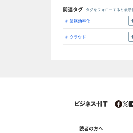
関連タグ
タグをフォローすると最新
業務効率化
クラウド
読者の方へ