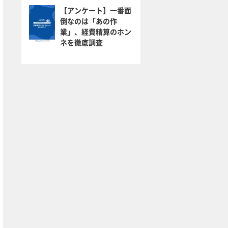
【アンケート】一番面
倒なのは「あの作
業」、経費精算のホン
ネを徹底調査