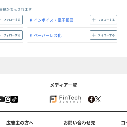
情報が表示されます
インボイス・電子帳票
フォローする
フォローする
ペーパーレス化
フォローする
フォローする
メディア一覧
広告主の方へ
お問い合わせ先
コ