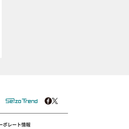
ーポレート情報