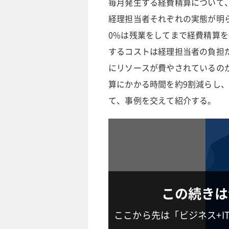
毎月発生する経費精算について、
経理担当者それぞれの実態が明
0%は残業をしてまで経費精算
するコストは経理担当者の負担
にリソースが費やされているの
算にかかる時間を約9割減らし、
て、事例を交えて紹介する。
この続きは
ここから先は「ビジネス+