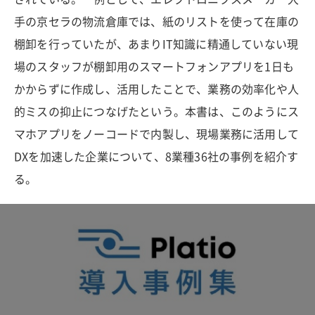
手の京セラの物流倉庫では、紙のリストを使って在庫の
棚卸を行っていたが、あまりIT知識に精通していない現
場のスタッフが棚卸用のスマートフォンアプリを1日も
かからずに作成し、活用したことで、業務の効率化や人
的ミスの抑止につなげたという。本書は、このようにス
マホアプリをノーコードで内製し、現場業務に活用して
DXを加速した企業について、8業種36社の事例を紹介す
る。