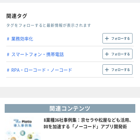
関連タグ
タグをフォローすると最新情報が表示されます
業務効率化
フォローする
スマートフォン・携帯電話
フォローする
RPA・ローコード・ノーコード
フォローする
関連コンテンツ
8業種36社事例集：京セラや松屋なども活用、
DXを加速する「ノーコード」アプリ開発術