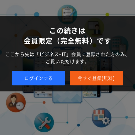
この続きは
会員限定（完全無料）です
ここから先は「ビジネス+IT」会員に登録された方のみ、
ご覧いただけます。
ログインする
今すぐ登録(無料)