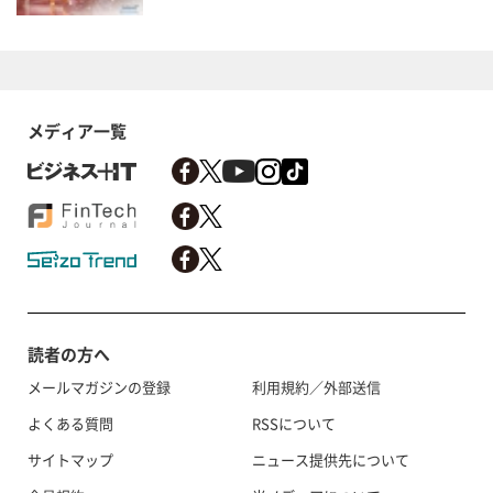
メディア一覧
読者の方へ
メールマガジンの登録
利用規約／外部送信
よくある質問
RSSについて
サイトマップ
ニュース提供先について