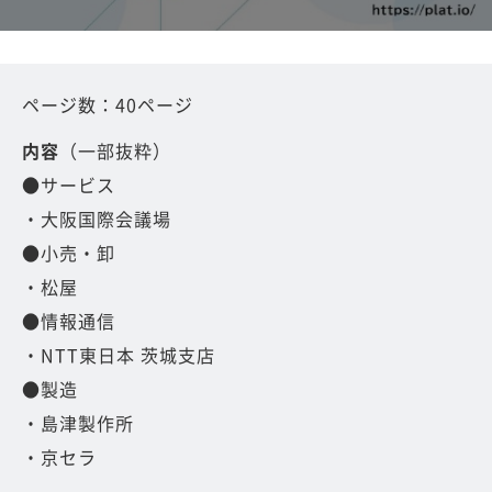
ページ数：40ページ
内容
（一部抜粋）
●サービス
・大阪国際会議場
●小売・卸
・松屋
●情報通信
・NTT東日本 茨城支店
●製造
・島津製作所
・京セラ