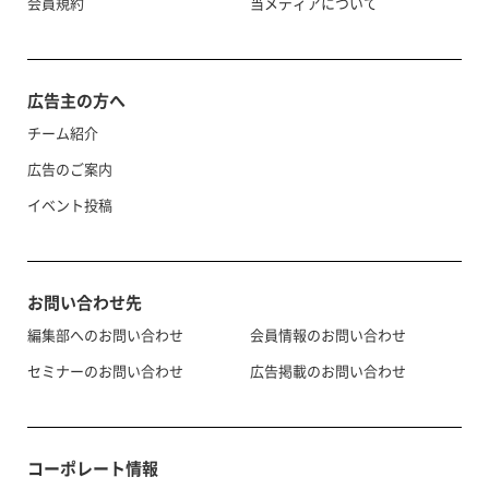
会員規約
当メディアについて
広告主の方へ
チーム紹介
広告のご案内
イベント投稿
お問い合わせ先
編集部へのお問い合わせ
会員情報のお問い合わせ
セミナーのお問い合わせ
広告掲載のお問い合わせ
コーポレート情報