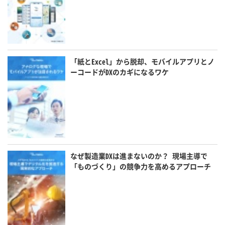
「紙とExcel」から脱却、モバイルアプリとノ
ーコードがDXのカギになるワケ
なぜ製造業DXは進まないのか？ 現場主導で
「ものづくり」の競争力を高めるアプローチ