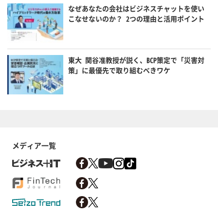
なぜあなたの会社はビジネスチャットを使い
こなせないのか？ 2つの理由と活用ポイント
東大 関谷准教授が説く、BCP策定で「災害対
策」に最優先で取り組むべきワケ
メディア一覧