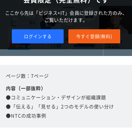
ここから先は「ビジネス+IT」会員に登録された方のみ、
ご覧いただけます。
ログインする
今すぐ登録(無料)
ページ数：7ページ
内容（一部抜粋）
●コミュニケーション・デザインが組織課題
●「伝える」「見せる」2つのモデルの使い分け
●NTCの成功事例