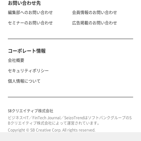
お問い合わせ先
編集部へのお問い合わせ
会員情報のお問い合わせ
セミナーのお問い合わせ
広告掲載のお問い合わせ
コーポレート情報
会社概要
セキュリティポリシー
個人情報について
SBクリエイティブ株式会社
ビジネス+IT／FinTech Journal／SeizoTrendはソフトバンクグループのS
Bクリエイティブ株式会社によって運営されています。
Copyright © SB Creative Corp. All rights reserved.