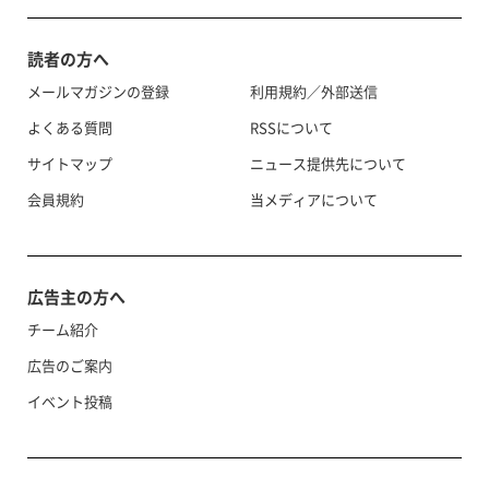
読者の方へ
メールマガジンの登録
利用規約／外部送信
よくある質問
RSSについて
サイトマップ
ニュース提供先について
会員規約
当メディアについて
広告主の方へ
チーム紹介
広告のご案内
イベント投稿