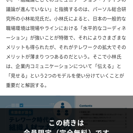
議論が進んでいない」と指摘するのは、パーソル総合研
究所の小林祐児氏だ。小林氏によると、日本の一般的な
職場環境は現場やラインにおける「水平的なコーディネ
ーション」が強いことが特徴で、それによりさまざまな
メリットも得られたが、それがテレワークの拡大でその
メリットが薄まりつつあるのだという。そこで小林氏
は、企業内コミュニケーションについて「伝える」と
「見せる」という2つのモデルを使い分けていくことが
重要だと解説する。
この続きは
会員限定（完全無料）です