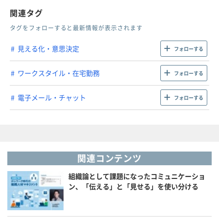
関連タグ
タグをフォローすると最新情報が表示されます
見える化・意思決定
フォローする
ワークスタイル・在宅勤務
フォローする
電子メール・チャット
フォローする
関連コンテンツ
組織論として課題になったコミュニケーショ
ン、「伝える」と「見せる」を使い分ける