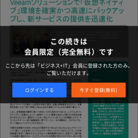
この続きは
会員限定（完全無料）です
ここから先は「ビジネス+IT」会員に登録された方のみ、
ご覧いただけます。
ログインする
今すぐ登録(無料)