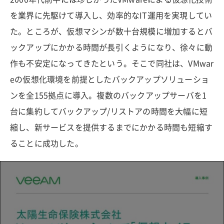
を業界に先駆けて導入し、効率的なIT運用を実現してい
た。ところが、仮想マシンが数十台規模に増加するとバ
ックアップにかかる時間が長引くようになり、徐々に動
作も不安定になってきたという。そこで同社は、VMwar
eの仮想化環境を前提としたバックアップソリューショ
ンを全155拠点に導入。複数のバックアップサーバを1
台に集約してバックアップ/リストアの時間を大幅に短
縮し、新サービスを提供するまでにかかる時間も短縮す
ることに成功した。