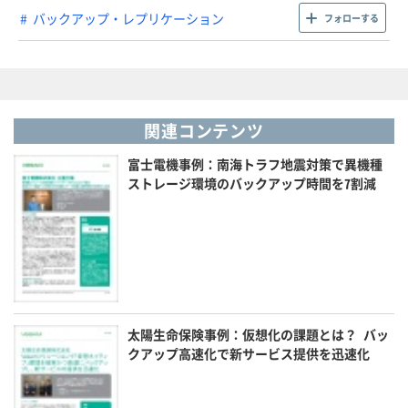
バックアップ・レプリケーション
フォローする
関連コンテンツ
富士電機事例：南海トラフ地震対策で異機種
ストレージ環境のバックアップ時間を7割減
太陽生命保険事例：仮想化の課題とは？ バッ
クアップ高速化で新サービス提供を迅速化