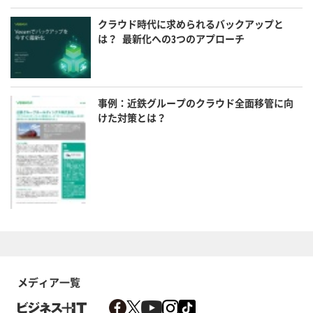
クラウド時代に求められるバックアップと
は？ 最新化への3つのアプローチ
事例：近鉄グループのクラウド全面移管に向
けた対策とは？
メディア一覧