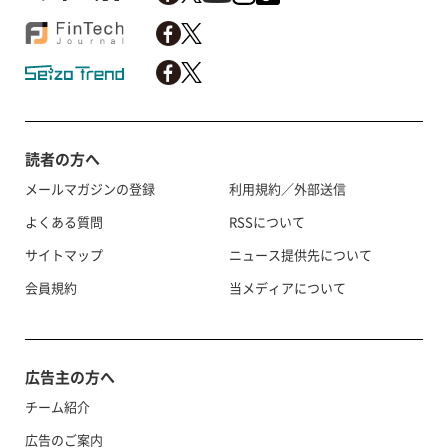
読者の方へ
メールマガジンの登録
利用規約／外部送信
よくある質問
RSSについて
サイトマップ
ニュース提供先について
会員規約
当メディアについて
広告主の方へ
チーム紹介
広告のご案内