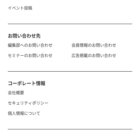
イベント投稿
お問い合わせ先
編集部へのお問い合わせ
会員情報のお問い合わせ
セミナーのお問い合わせ
広告掲載のお問い合わせ
コーポレート情報
会社概要
セキュリティポリシー
個人情報について