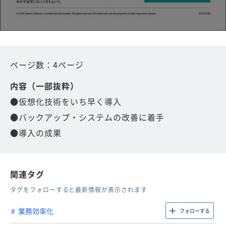
ページ数：4ページ
内容（一部抜粋）
●仮想化技術をいち早く導入
●バックアップ・システムの改善に着手
●導入の成果
関連タグ
タグをフォローすると最新情報が表示されます
業務効率化
フォローする