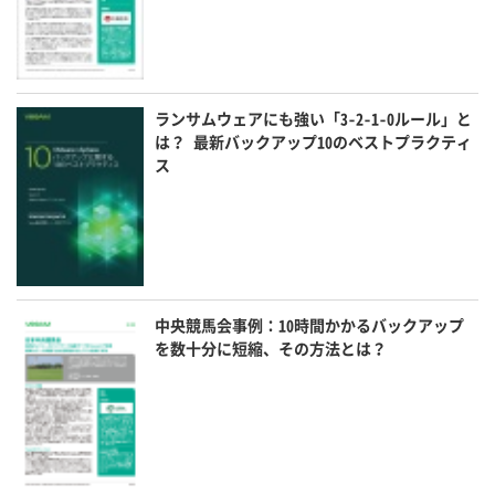
ランサムウェアにも強い「3-2-1-0ルール」と
は？ 最新バックアップ10のベストプラクティ
ス
中央競馬会事例：10時間かかるバックアップ
を数十分に短縮、その方法とは？