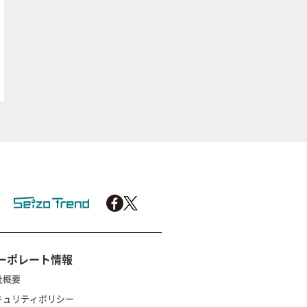
ーポレート情報
社概要
キュリティポリシー