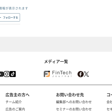
情報が表示されます
フォローする
メディア一覧
広告主の方へ
お問い合わせ先
コ
チーム紹介
編集部へのお問い合わせ
会
広告のご案内
セミナーのお問い合わせ
セ