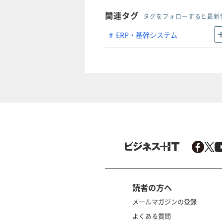
関連タグ
タグをフォローすると最新
ERP・基幹システム
読者の方へ
メールマガジンの登録
よくある質問