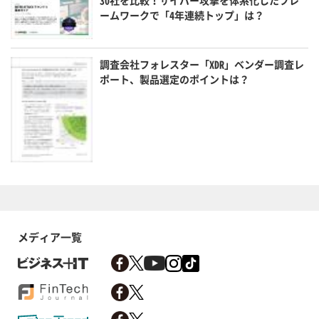
ームワークで「4年連続トップ」は？
調査会社フォレスター「XDR」ベンダー調査レ
ポート、製品選定のポイントは？
メディア一覧