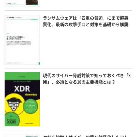
ランサムウェアは「四重の脅迫」にまで超悪
質化、最新の攻撃手口と対策を基礎から解説
現代のサイバー脅威対策で知っておくべき「X
DR」、必須となる10の主要機能とは？
30社を比較！サイバー攻撃を体系化したフレ