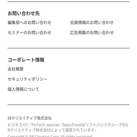
お問い合わせ先
編集部へのお問い合わせ
会員情報のお問い合わせ
セミナーのお問い合わせ
広告掲載のお問い合わせ
コーポレート情報
会社概要
セキュリティポリシー
個人情報について
SBクリエイティブ株式会社
ビジネス+IT／FinTech Journal／SeizoTrendはソフトバンクグループのS
Bクリエイティブ株式会社によって運営されています。
Copyright © SB Creative Corp. All rights reserved.