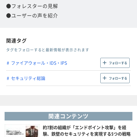
●フォレスターの見解
●ユーザーの声を紹介
関連タグ
タグをフォローすると最新情報が表示されます
ファイアウォール・IDS・IPS
フォローする
セキュリティ総論
フォローする
関連コンテンツ
約7割の組織が「エンドポイント攻撃」を経
験、鉄壁のセキュリティを実現する5つの戦略