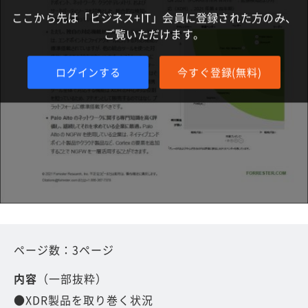
ここから先は「ビジネス+IT」会員に登録された方のみ、
ご覧いただけます。
ログインする
今すぐ登録(無料)
ページ数：3ページ
内容
（一部抜粋）
●XDR製品を取り巻く状況