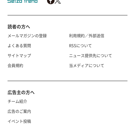
読者の方へ
メールマガジンの登録
利用規約／外部送信
よくある質問
RSSについて
サイトマップ
ニュース提供先について
会員規約
当メディアについて
広告主の方へ
チーム紹介
広告のご案内
イベント投稿