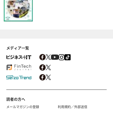
メディア一覧
読者の方へ
メールマガジンの登録
利用規約／外部送信