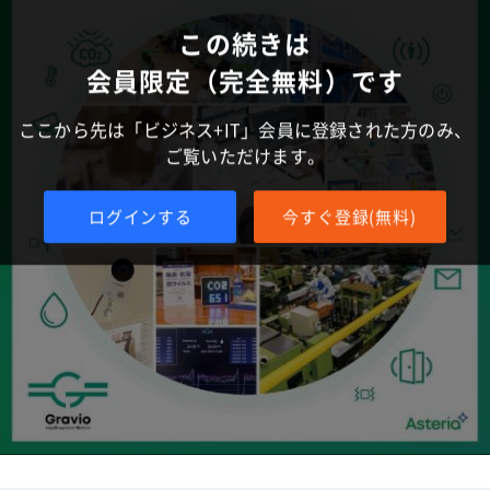
この続きは
会員限定（完全無料）です
ここから先は「ビジネス+IT」会員に登録された方のみ、
ご覧いただけます。
ログインする
今すぐ登録(無料)