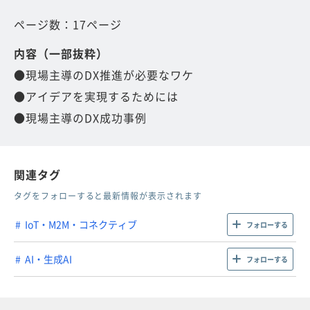
ページ数：17ページ
内容（一部抜粋）
●現場主導のDX推進が必要なワケ
●アイデアを実現するためには
●現場主導のDX成功事例
関連タグ
タグをフォローすると最新情報が表示されます
IoT・M2M・コネクティブ
フォローする
AI・生成AI
フォローする