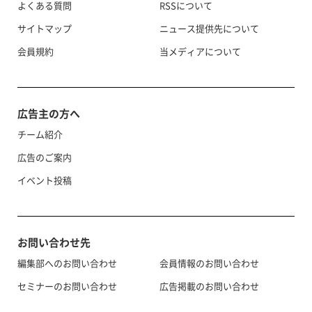
よくある質問
RSSについて
サイトマップ
ニュース提供先について
会員規約
当メディアについて
広告主の方へ
チーム紹介
広告のご案内
イベント投稿
お問い合わせ先
編集部へのお問い合わせ
会員情報のお問い合わせ
セミナーのお問い合わせ
広告掲載のお問い合わせ