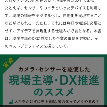
人材がデジタル化を進める「現場主導のDX」である。
たとえば、センサーやカメラといったデバイスを利用し
て、現場の情報をデジタル化し、自動化を実現すること
など挙げられる。ただし、それには負担や知識を必要と
せずにアイデアを具現化する仕組みが必要となる。本書
は、現場主導のDXに成功した企業の事例を参照に、そ
のベストプラクティスを探っていく。