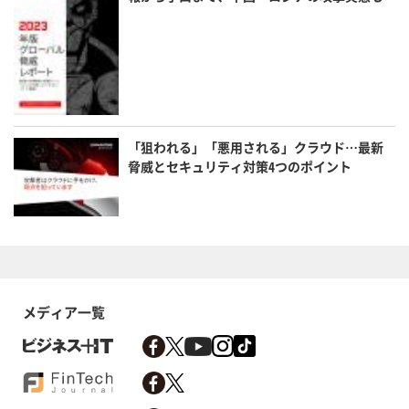
「狙われる」「悪用される」クラウド…最新
脅威とセキュリティ対策4つのポイント
メディア一覧