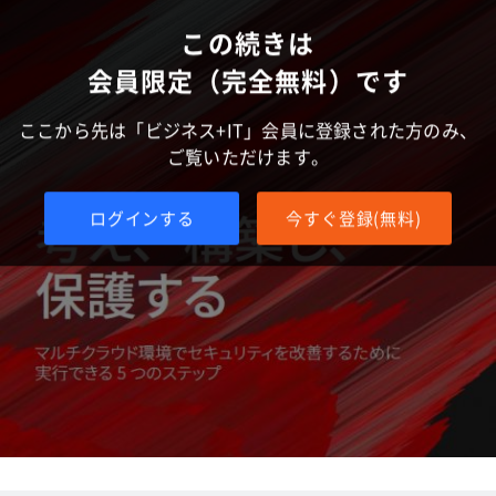
この続きは
会員限定（完全無料）です
ここから先は「ビジネス+IT」会員に登録された方のみ、
ご覧いただけます。
ログインする
今すぐ登録(無料)