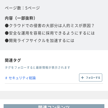
ページ数：5ページ
内容（一部抜粋）
●クラウドでの侵害の大部分は人的ミスが原因？
●安全な運用を容易に採用できるようにするには
●開発ライフサイクルを加速するには
関連タグ
タグをフォローすると最新情報が表示されます
セキュリティ総論
フォローする
関連コンテンツ