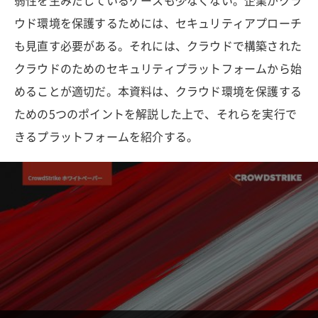
弱性を生みだしているケースも少なくない。企業がクラ
ウド環境を保護するためには、セキュリティアプローチ
も見直す必要がある。それには、クラウドで構築された
クラウドのためのセキュリティプラットフォームから始
めることが適切だ。本資料は、クラウド環境を保護する
ための5つのポイントを解説した上で、それらを実行で
きるプラットフォームを紹介する。