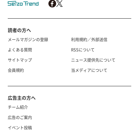
読者の方へ
メールマガジンの登録
利用規約／外部送信
よくある質問
RSSについて
サイトマップ
ニュース提供先について
会員規約
当メディアについて
広告主の方へ
チーム紹介
広告のご案内
イベント投稿