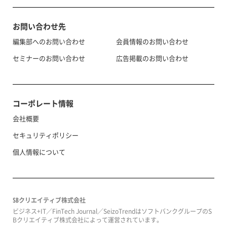
お問い合わせ先
編集部へのお問い合わせ
会員情報のお問い合わせ
セミナーのお問い合わせ
広告掲載のお問い合わせ
コーポレート情報
会社概要
セキュリティポリシー
個人情報について
SBクリエイティブ株式会社
ビジネス+IT／FinTech Journal／SeizoTrendはソフトバンクグループのS
Bクリエイティブ株式会社によって運営されています。