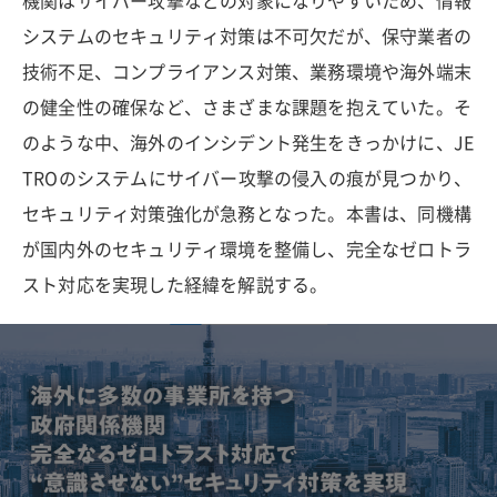
機関はサイバー攻撃などの対象になりやすいため、情報
システムのセキュリティ対策は不可欠だが、保守業者の
技術不足、コンプライアンス対策、業務環境や海外端末
の健全性の確保など、さまざまな課題を抱えていた。そ
のような中、海外のインシデント発生をきっかけに、JE
TROのシステムにサイバー攻撃の侵入の痕が見つかり、
セキュリティ対策強化が急務となった。本書は、同機構
が国内外のセキュリティ環境を整備し、完全なゼロトラ
スト対応を実現した経緯を解説する。