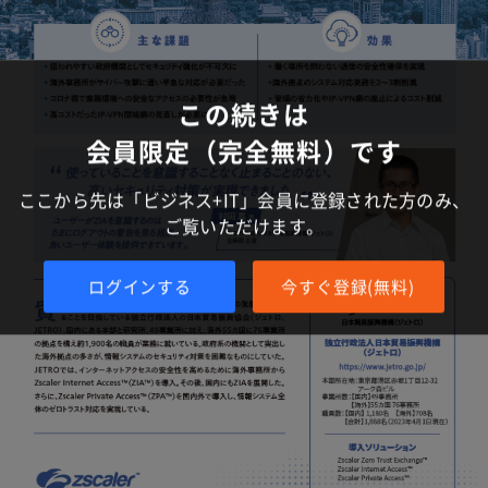
この続きは
会員限定（完全無料）です
ここから先は「ビジネス+IT」会員に登録された方のみ、
ご覧いただけます。
ログインする
今すぐ登録(無料)