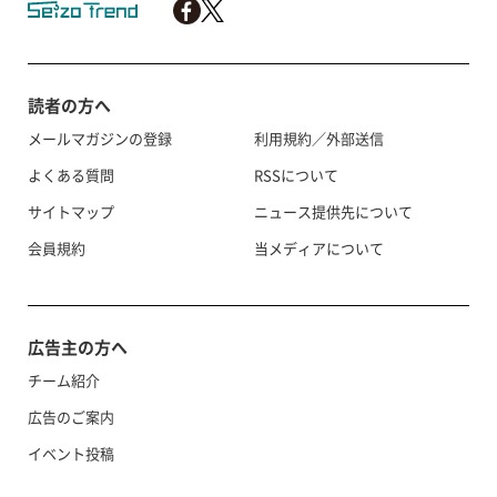
読者の方へ
メールマガジンの登録
利用規約／外部送信
よくある質問
RSSについて
サイトマップ
ニュース提供先について
会員規約
当メディアについて
広告主の方へ
チーム紹介
広告のご案内
イベント投稿