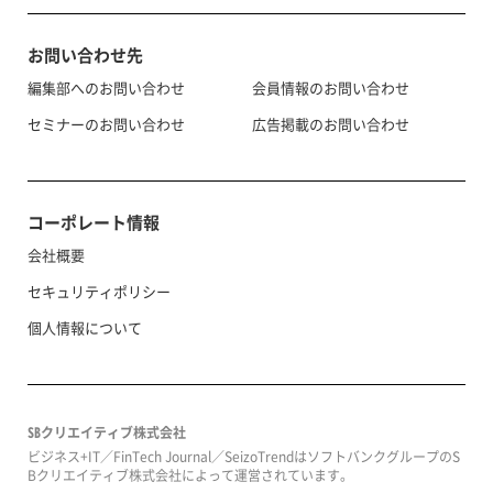
お問い合わせ先
編集部へのお問い合わせ
会員情報のお問い合わせ
セミナーのお問い合わせ
広告掲載のお問い合わせ
コーポレート情報
会社概要
セキュリティポリシー
個人情報について
SBクリエイティブ株式会社
ビジネス+IT／FinTech Journal／SeizoTrendはソフトバンクグループのS
Bクリエイティブ株式会社によって運営されています。