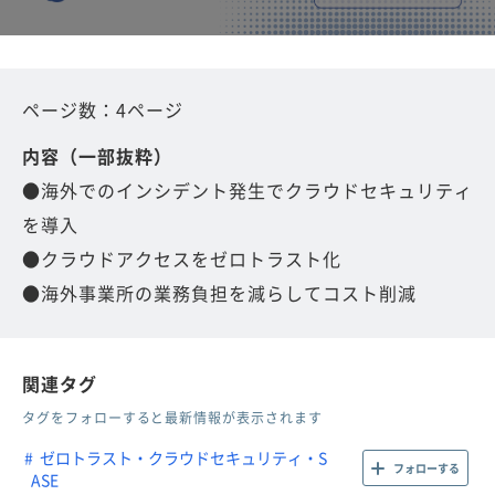
ページ数：4ページ
内容（一部抜粋）
●海外でのインシデント発生でクラウドセキュリティ
を導入
●クラウドアクセスをゼロトラスト化
●海外事業所の業務負担を減らしてコスト削減
関連タグ
タグをフォローすると最新情報が表示されます
ゼロトラスト・クラウドセキュリティ・S
フォローする
ASE