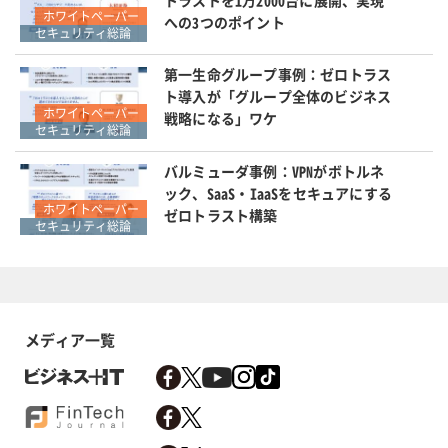
ホワイトペーパー
への3つのポイント
セキュリティ総論
第一生命グループ事例：ゼロトラス
ト導入が「グループ全体のビジネス
ホワイトペーパー
戦略になる」ワケ
セキュリティ総論
バルミューダ事例：VPNがボトルネ
ック、SaaS・IaaSをセキュアにする
ホワイトペーパー
ゼロトラスト構築
セキュリティ総論
メディア一覧