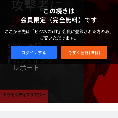
この続きは
会員限定（完全無料）です
ここから先は「ビジネス+IT」会員に登録された方のみ、
ご覧いただけます。
ログインする
今すぐ登録(無料)