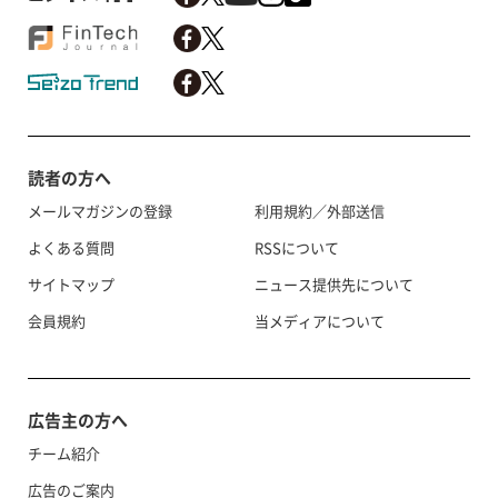
読者の方へ
メールマガジンの登録
利用規約／外部送信
よくある質問
RSSについて
サイトマップ
ニュース提供先について
会員規約
当メディアについて
広告主の方へ
チーム紹介
広告のご案内