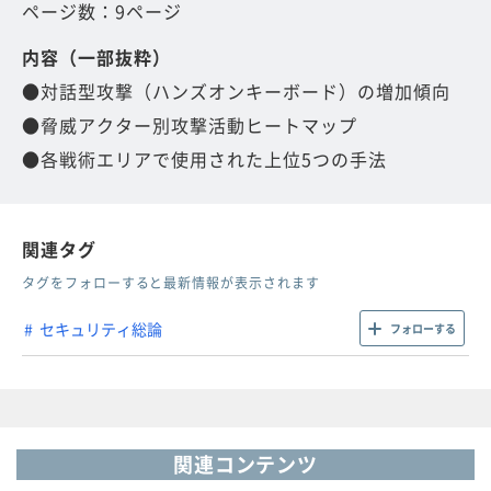
ページ数：9ページ
内容（一部抜粋）
●対話型攻撃（ハンズオンキーボード）の増加傾向
●脅威アクター別攻撃活動ヒートマップ
●各戦術エリアで使用された上位5つの手法
関連タグ
タグをフォローすると最新情報が表示されます
セキュリティ総論
フォローする
関連コンテンツ