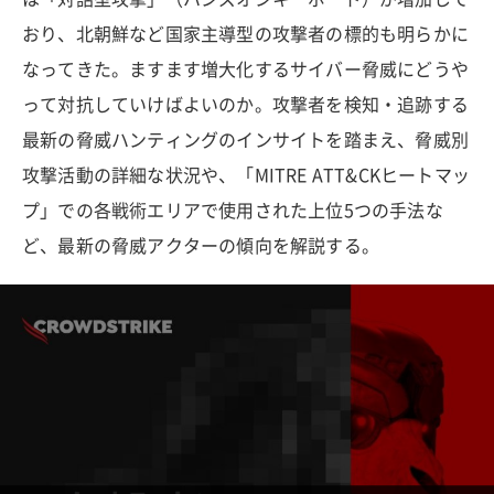
おり、北朝鮮など国家主導型の攻撃者の標的も明らかに
なってきた。ますます増大化するサイバー脅威にどうや
って対抗していけばよいのか。攻撃者を検知・追跡する
最新の脅威ハンティングのインサイトを踏まえ、脅威別
攻撃活動の詳細な状況や、「MITRE ATT&CKヒートマッ
プ」での各戦術エリアで使用された上位5つの手法な
ど、最新の脅威アクターの傾向を解説する。