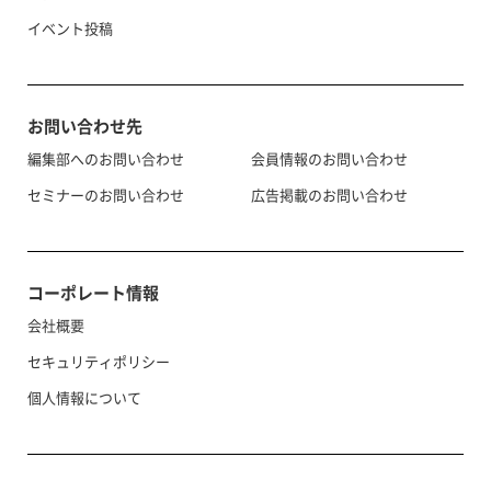
イベント投稿
お問い合わせ先
編集部へのお問い合わせ
会員情報のお問い合わせ
セミナーのお問い合わせ
広告掲載のお問い合わせ
コーポレート情報
会社概要
セキュリティポリシー
個人情報について