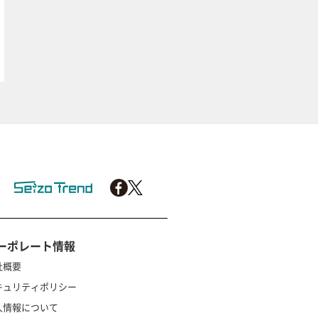
ーポレート情報
社概要
キュリティポリシー
人情報について