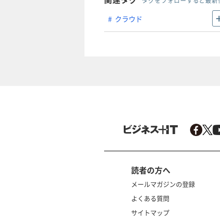
タグをフォローすると最新
クラウド
読者の方へ
メールマガジンの登録
よくある質問
サイトマップ