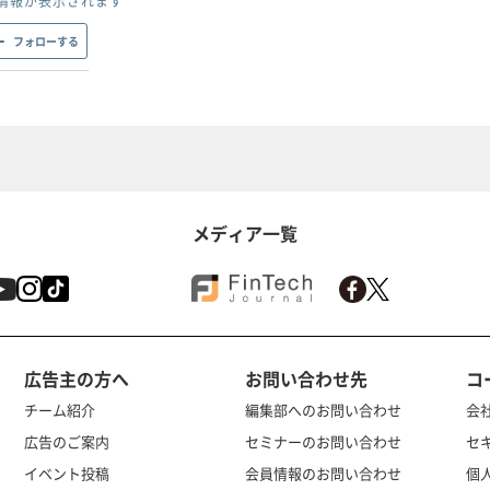
情報が表示されます
フォローする
メディア一覧
広告主の方へ
お問い合わせ先
コ
チーム紹介
編集部へのお問い合わせ
会
広告のご案内
セミナーのお問い合わせ
セ
イベント投稿
会員情報のお問い合わせ
個