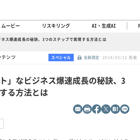
ムービー
リスキリング
AI・生成AI
ジネス爆速成長の秘訣、3つのステップで実現する方法とは
コンテンツ
スペシャル
会員限定
2024/03/12 掲載
ト」なビジネス爆速成長の秘訣、3
する方法とは