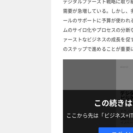
デジタルファースト戦略に取り
需要が急増している。しかし、
ールのサポートに予算が使われ
ムのサイロ化やプロセスの分断
ァーストなビジネスの成長を促
のステップで進めることが重要
この続きは
ここから先は「ビジネス+