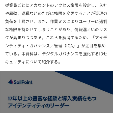
従業員ごとにアカウントのアクセス権限を設定し、入社
や異動、退職などのたびに権限を変更することが管理の
負荷を上昇させ、また、作業ミスによりユーザーに過剰
な権限を持たせてしまうことがあり、情報漏えいのリス
クが高まりつつある。これらを解消するため、「アイデ
ンティティ・ガバナンス／管理（IGA）」が注目を集め
ている。本資料は、デジタルガバナンスを強化するIDセ
キュリティについて紹介する。