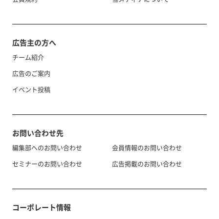
広告主の方へ
チーム紹介
広告のご案内
イベント投稿
お問い合わせ先
編集部へのお問い合わせ
会員情報のお問い合わせ
セミナーのお問い合わせ
広告掲載のお問い合わせ
コーポレート情報