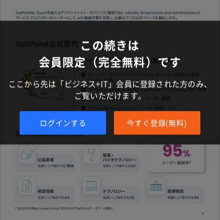
この続きは
会員限定（完全無料）です
ここから先は「ビジネス+IT」会員に登録された方のみ、
ご覧いただけます。
ログインする
今すぐ登録(無料)