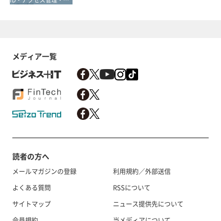
メディア一覧
読者の方へ
メールマガジンの登録
利用規約／外部送信
よくある質問
RSSについて
サイトマップ
ニュース提供先について
会員規約
当メディアについて