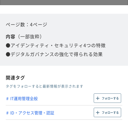
ページ数：4ページ
内容
（一部抜粋）
●アイデンティティ・セキュリティ4つの特徴
●デジタルガバナンスの強化で得られる効果
関連タグ
タグをフォローすると最新情報が表示されます
IT運用管理全般
フォローする
ID・アクセス管理・認証
フォローする