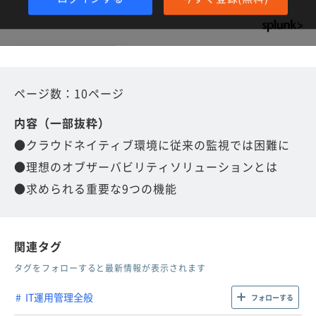
ページ数：10ページ
内容（一部抜粋）
●クラウドネイティブ環境に従来の監視では困難に
●理想のオブザーバビリティソリューションとは
●求められる重要な9つの機能
関連タグ
タグをフォローすると最新情報が表示されます
IT運用管理全般
フォローする