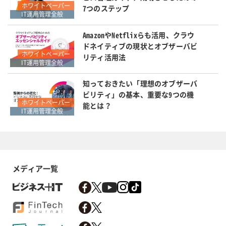
ホワイトペーパー
7つのステップ
IT運用管理全般
AmazonやNetflixらも活用、クラウ
ドネイティブの現状とオブザーバビ
ホワイトペーパー
リティ活用法
IT運用管理全般
知っておきたい「理想のオブザーバ
ビリティ」の基本、重要な9つの機
ホワイトペーパー
能とは？
IT運用管理全般
メディア一覧