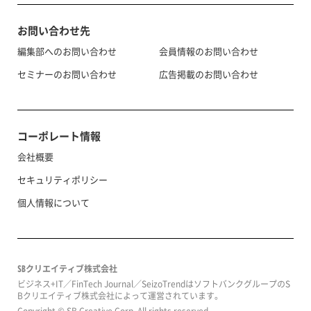
お問い合わせ先
編集部へのお問い合わせ
会員情報のお問い合わせ
セミナーのお問い合わせ
広告掲載のお問い合わせ
コーポレート情報
会社概要
セキュリティポリシー
個人情報について
SBクリエイティブ株式会社
ビジネス+IT／FinTech Journal／SeizoTrendはソフトバンクグループのS
Bクリエイティブ株式会社によって運営されています。