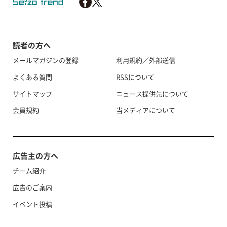
読者の方へ
メールマガジンの登録
利用規約／外部送信
よくある質問
RSSについて
サイトマップ
ニュース提供先について
会員規約
当メディアについて
広告主の方へ
チーム紹介
広告のご案内
イベント投稿