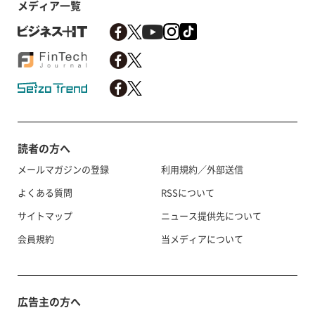
メディア一覧
読者の方へ
メールマガジンの登録
利用規約／外部送信
よくある質問
RSSについて
サイトマップ
ニュース提供先について
会員規約
当メディアについて
広告主の方へ