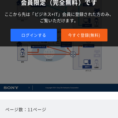
会員限定（完全無料）です
ここから先は「ビジネス+IT」会員に登録された方のみ、
ご覧いただけます。
ログインする
今すぐ登録(無料)
ページ数：11ページ