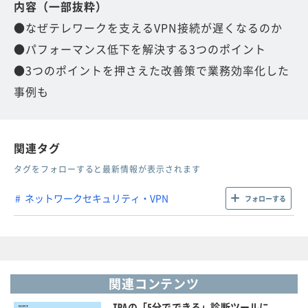
内容（一部抜粋）
●なぜテレワークを支えるVPN接続が遅くなるのか
●パフォーマンス低下を解決する3つのポイント
●3つのポイントを押さえた改善策で業務効率化した
事例も
関連タグ
タグをフォローすると最新情報が表示されます
ネットワークセキュリティ・VPN
フォローする
関連コンテンツ
IPAの「5分でできる」診断ツールに