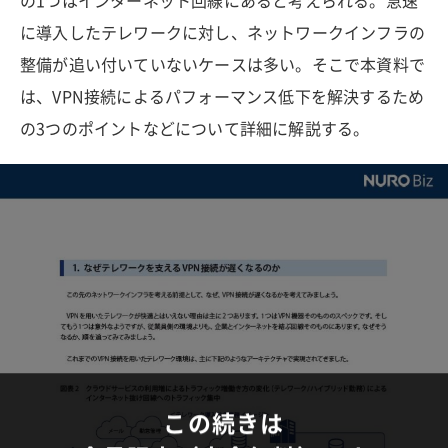
の1つはインターネット回線にあると考えられる。急速
に導入したテレワークに対し、ネットワークインフラの
整備が追い付いていないケースは多い。そこで本資料で
は、VPN接続によるパフォーマンス低下を解決するため
の3つのポイントなどについて詳細に解説する。
この続きは