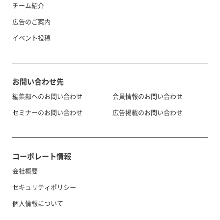
チーム紹介
広告のご案内
イベント投稿
お問い合わせ先
編集部へのお問い合わせ
会員情報のお問い合わせ
セミナーのお問い合わせ
広告掲載のお問い合わせ
コーポレート情報
会社概要
セキュリティポリシー
個人情報について