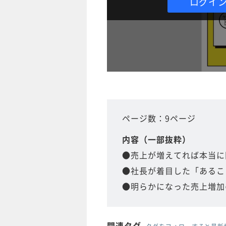
ログイ
ページ数：9ページ
内容（一部抜粋）
●売上が増えてれば本当に
●社長が着目した「あるこ
●明らかになった売上増加
関連タグ