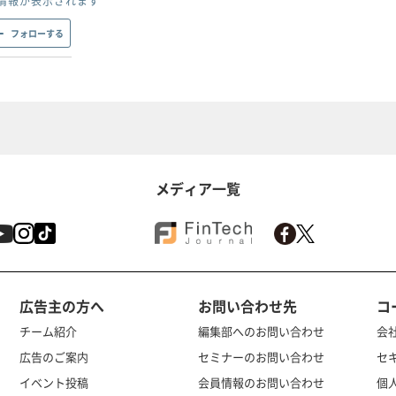
情報が表示されます
フォローする
メディア一覧
広告主の方へ
お問い合わせ先
コ
チーム紹介
編集部へのお問い合わせ
会
広告のご案内
セミナーのお問い合わせ
セ
イベント投稿
会員情報のお問い合わせ
個