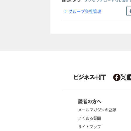
タグをフォローすると最新
グループ会社管理
読者の方へ
メールマガジンの登録
よくある質問
サイトマップ