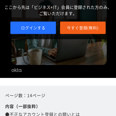
ここから先は「ビジネス+IT」会員に登録された方のみ、
ご覧いただけます。
ログインする
今すぐ登録(無料)
ページ数：14ページ
内容（一部抜粋）
●不正なアカウント登録との闘いとは