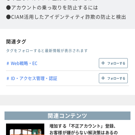
●アカウントの乗っ取りを防止するには
●CIAM活用したアイデンティティ詐欺の防止と検出
関連タグ
タグをフォローすると最新情報が表示されます
Web戦略・EC
フォローする
ID・アクセス管理・認証
フォローする
関連コンテンツ
増加する「不正アカウント」登録、
お客様が嫌がらない解決策はあるの