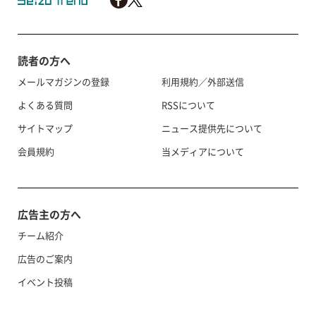
読者の方へ
メールマガジンの登録
利用規約／外部送信
よくある質問
RSSについて
サイトマップ
ニュース提供先について
会員規約
当メディアについて
広告主の方へ
チーム紹介
広告のご案内
イベント投稿