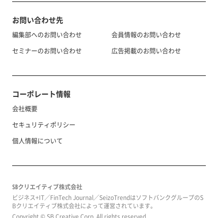
お問い合わせ先
編集部へのお問い合わせ
会員情報のお問い合わせ
セミナーのお問い合わせ
広告掲載のお問い合わせ
コーポレート情報
会社概要
セキュリティポリシー
個人情報について
SBクリエイティブ株式会社
ビジネス+IT／FinTech Journal／SeizoTrendはソフトバンクグループのS
Bクリエイティブ株式会社によって運営されています。
Copyright © SB Creative Corp. All rights reserved.