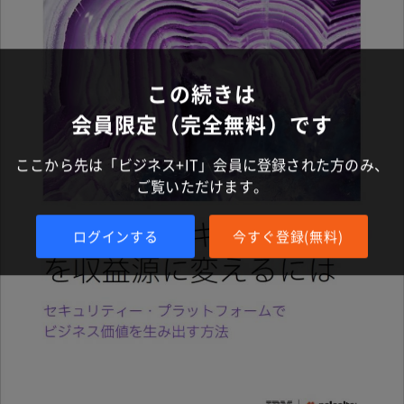
この続きは
会員限定（完全無料）です
ここから先は「ビジネス+IT」会員に登録された方のみ、
ご覧いただけます。
ログインする
今すぐ登録(無料)