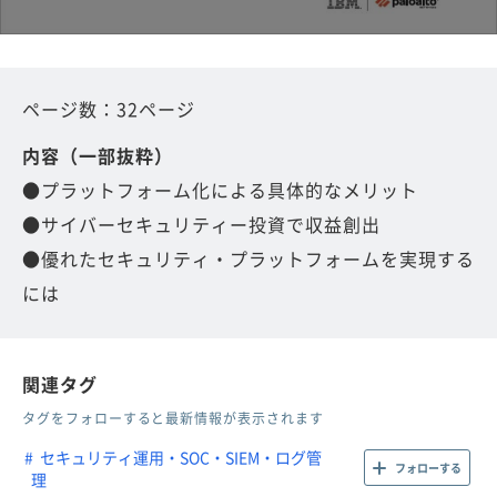
ページ数：32ページ
内容（一部抜粋）
●プラットフォーム化による具体的なメリット
●サイバーセキュリティー投資で収益創出
●優れたセキュリティ・プラットフォームを実現する
には
関連タグ
タグをフォローすると最新情報が表示されます
セキュリティ運用・SOC・SIEM・ログ管
フォローする
理