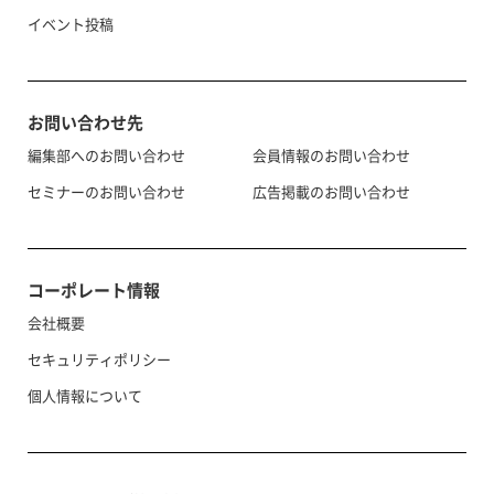
イベント投稿
お問い合わせ先
編集部へのお問い合わせ
会員情報のお問い合わせ
セミナーのお問い合わせ
広告掲載のお問い合わせ
コーポレート情報
会社概要
セキュリティポリシー
個人情報について