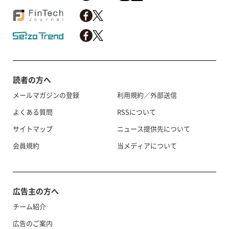
読者の方へ
メールマガジンの登録
利用規約／外部送信
よくある質問
RSSについて
サイトマップ
ニュース提供先について
会員規約
当メディアについて
広告主の方へ
チーム紹介
広告のご案内