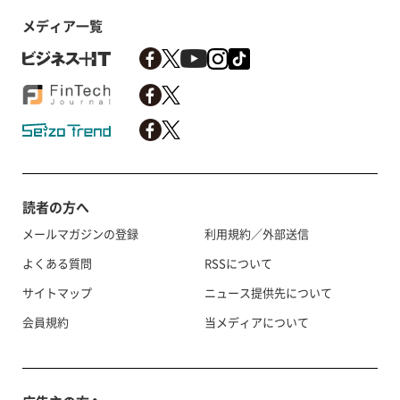
メディア一覧
読者の方へ
メールマガジンの登録
利用規約／外部送信
よくある質問
RSSについて
サイトマップ
ニュース提供先について
会員規約
当メディアについて