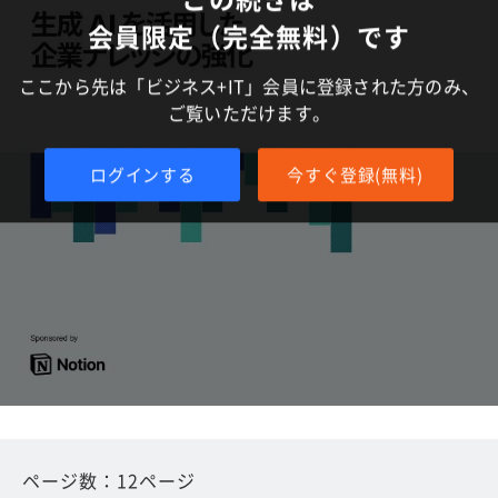
会員限定（完全無料）です
ここから先は「ビジネス+IT」会員に登録された方のみ、
ご覧いただけます。
ログインする
今すぐ登録(無料)
ページ数：12ページ