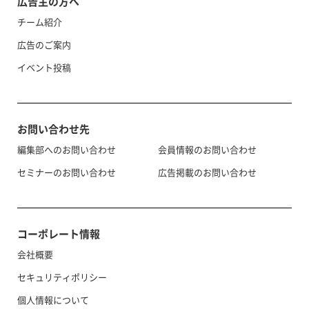
広告主の方へ
チーム紹介
広告のご案内
イベント投稿
お問い合わせ先
編集部へのお問い合わせ
会員情報のお問い合わせ
セミナーのお問い合わせ
広告掲載のお問い合わせ
コーポレート情報
会社概要
セキュリティポリシー
個人情報について