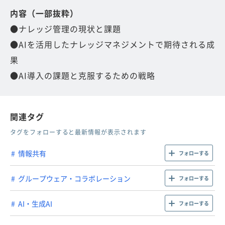
内容（一部抜粋）
●ナレッジ管理の現状と課題
●AIを活用したナレッジマネジメントで期待される成
果
●AI導入の課題と克服するための戦略
関連タグ
タグをフォローすると最新情報が表示されます
情報共有
フォローする
グループウェア・コラボレーション
フォローする
AI・生成AI
フォローする