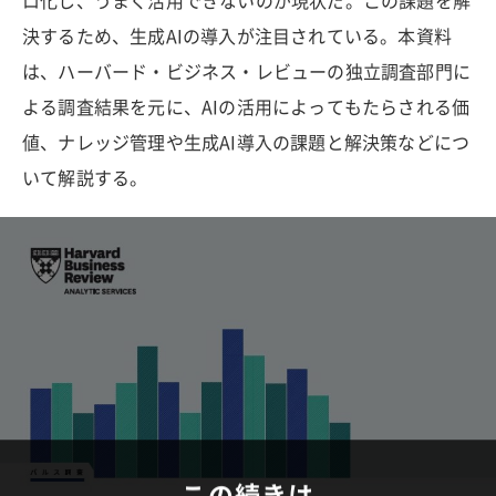
ロ化し、うまく活用できないのが現状だ。この課題を解
決するため、生成AIの導入が注目されている。本資料
は、ハーバード・ビジネス・レビューの独立調査部門に
よる調査結果を元に、AIの活用によってもたらされる価
値、ナレッジ管理や生成AI導入の課題と解決策などにつ
いて解説する。
この続きは