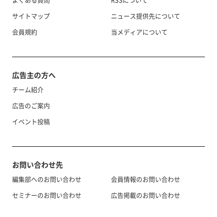
サイトマップ
ニュース提供先について
会員規約
当メディアについて
広告主の方へ
チーム紹介
広告のご案内
イベント投稿
お問い合わせ先
編集部へのお問い合わせ
会員情報のお問い合わせ
セミナーのお問い合わせ
広告掲載のお問い合わせ