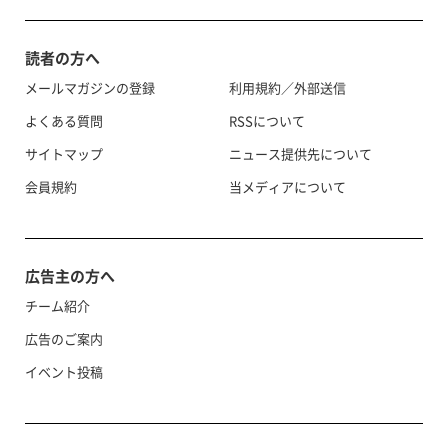
読者の方へ
メールマガジンの登録
利用規約／外部送信
よくある質問
RSSについて
サイトマップ
ニュース提供先について
会員規約
当メディアについて
広告主の方へ
チーム紹介
広告のご案内
イベント投稿