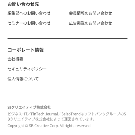
お問い合わせ先
編集部へのお問い合わせ
会員情報のお問い合わせ
セミナーのお問い合わせ
広告掲載のお問い合わせ
コーポレート情報
会社概要
セキュリティポリシー
個人情報について
SBクリエイティブ株式会社
ビジネス+IT／FinTech Journal／SeizoTrendはソフトバンクグループのS
Bクリエイティブ株式会社によって運営されています。
Copyright © SB Creative Corp. All rights reserved.