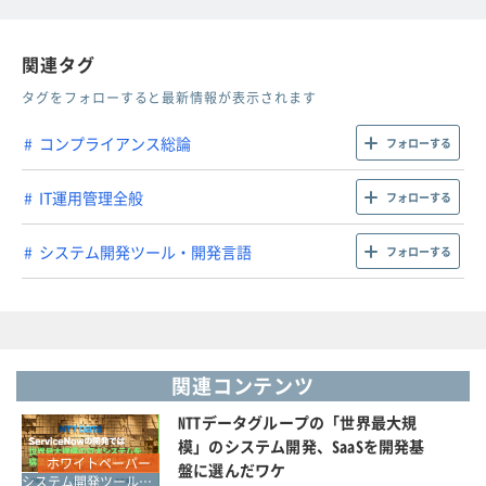
関連タグ
タグをフォローすると最新情報が表示されます
コンプライアンス総論
フォローする
IT運用管理全般
フォローする
システム開発ツール・開発言語
フォローする
関連コンテンツ
NTTデータグループの「世界最大規
模」のシステム開発、SaaSを開発基
ホワイトペーパー
盤に選んだワケ
システム開発ツール・開発言語