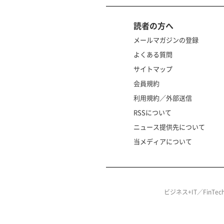
読者の方へ
メールマガジンの登録
よくある質問
サイトマップ
会員規約
利用規約／外部送信
RSSについて
ニュース提供先について
当メディアについて
ビジネス+IT／FinT