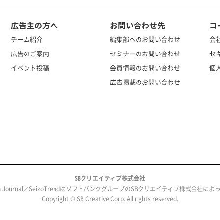
広告主の方へ
お問い合わせ先
コ
チーム紹介
編集部へのお問い合わせ
会
広告のご案内
セミナーのお問い合わせ
セ
イベント投稿
会員情報のお問い合わせ
個
広告掲載のお問い合わせ
SBクリエイティブ株式会社
ech Journal／SeizoTrendはソフトバンクグループのSBクリエイティブ株式会社
Copyright © SB Creative Corp. All rights reserved.