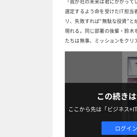
「我が社の未来は君にかかってい
選定するよう命を受けたIT担
リ、失敗すれば“無駄な投資”と
現れる。同じ部署の後輩・鈴木も
たちは無事、ミッションをクリ
この続きは
ここから先は「ビジネス+
ログイ