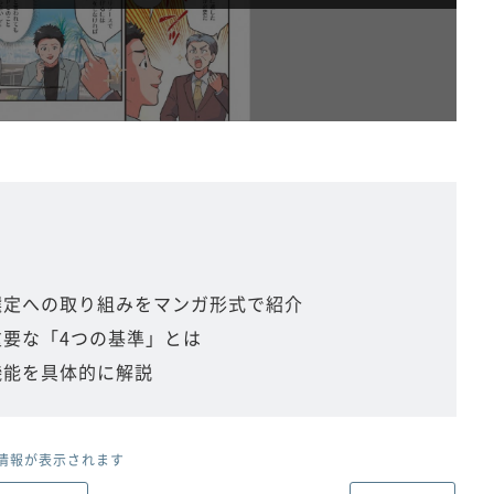
C選定への取り組みをマンガ形式で紹介
重要な「4つの基準」とは
機能を具体的に解説
情報が表示されます