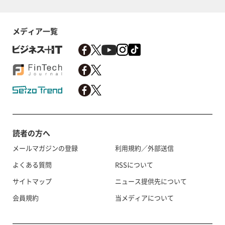
メディア一覧
読者の方へ
メールマガジンの登録
利用規約／外部送信
よくある質問
RSSについて
サイトマップ
ニュース提供先について
会員規約
当メディアについて