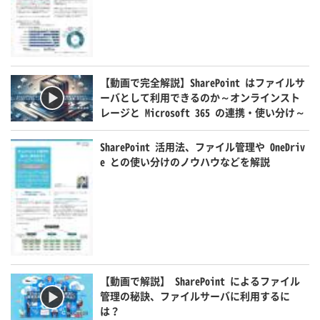
【動画で完全解説】SharePoint はファイルサ
ーバとして利用できるのか～オンラインスト
レージと Microsoft 365 の連携・使い分け～
SharePoint 活用法、ファイル管理や OneDriv
e との使い分けのノウハウなどを解説
【動画で解説】 SharePoint によるファイル
管理の秘訣、ファイルサーバに利用するに
は？