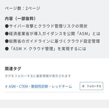
ページ数：2ページ
内容（一部抜粋）
●サイバー攻撃とクラウド管理リスクの現状
●経済産業省が導入ガイダンスを公開「ASM」とは
●総務省のガイドラインに基づくクラウド設定管理
●「ASM × クラウド管理」を実現するには
関連タグ
タグをフォローすると最新情報が表示されます
ASM・CTEM・脆弱性診断・レッドチーム
フォローする