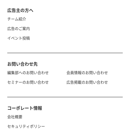
広告主の方へ
チーム紹介
広告のご案内
イベント投稿
お問い合わせ先
編集部へのお問い合わせ
会員情報のお問い合わせ
セミナーのお問い合わせ
広告掲載のお問い合わせ
コーポレート情報
会社概要
セキュリティポリシー