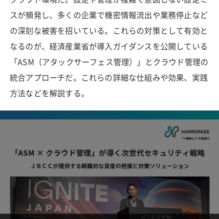
スが頻発し、多くの企業で機密情報流出や業務停止など
の深刻な被害を招いている。これらの対策として有効と
なるのが、経済産業省が導入ガイダンスを公開している
「ASM（アタックサーフェス管理）」とクラウド管理の
統合アプローチだ。これらの詳細な仕組みや効果、実践
方法などを解説する。