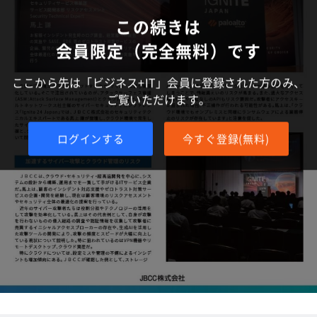
この続きは
会員限定（完全無料）です
ここから先は「ビジネス+IT」会員に登録された方のみ、
ご覧いただけます。
ログインする
今すぐ登録(無料)