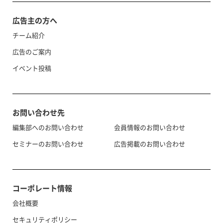
広告主の方へ
チーム紹介
広告のご案内
イベント投稿
お問い合わせ先
編集部へのお問い合わせ
会員情報のお問い合わせ
セミナーのお問い合わせ
広告掲載のお問い合わせ
コーポレート情報
会社概要
セキュリティポリシー