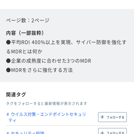
ページ数：2ページ
内容（一部抜粋）
●平均ROI 400%以上を実現、サイバー防御を強化す
るMDRとは何か
●企業の成熟度に合わせた3つのMDR
●MDRをさらに強化する方法
関連タグ
タグをフォローすると最新情報が表示されます
ウイルス対策・エンドポイントセキュリ
フォローする
ティ
セキュリティ総論
フォローする