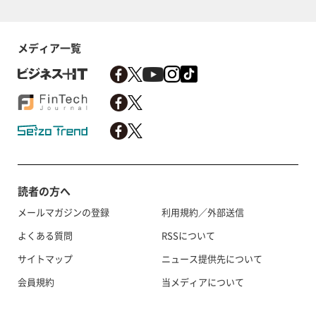
メディア一覧
読者の方へ
メールマガジンの登録
利用規約／外部送信
よくある質問
RSSについて
サイトマップ
ニュース提供先について
会員規約
当メディアについて