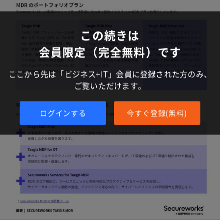
この続きは
会員限定（完全無料）です
ここから先は「ビジネス+IT」会員に登録された方のみ、
ご覧いただけます。
ログインする
今すぐ登録(無料)