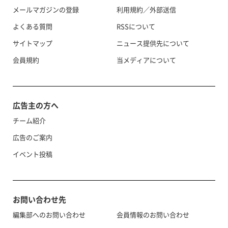
メールマガジンの登録
利用規約／外部送信
よくある質問
RSSについて
サイトマップ
ニュース提供先について
会員規約
当メディアについて
広告主の方へ
チーム紹介
広告のご案内
イベント投稿
お問い合わせ先
編集部へのお問い合わせ
会員情報のお問い合わせ