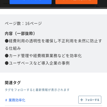
ページ数：16ページ
内容（一部抜粋）
●経費利用の透明性を確保し不正利用を未然に防止す
る仕組み
●カード管理や経費精算業務などを効率化
●ユーザベースなど導入企業の事例
関連タグ
タグをフォローすると最新情報が表示されます
業務効率化
フォローする