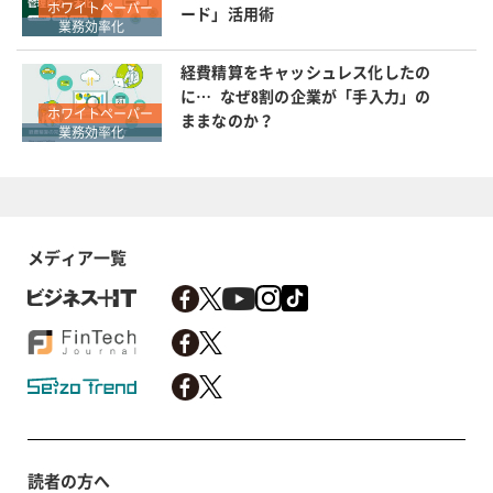
ホワイトペーパー
ード」活用術
業務効率化
経費精算をキャッシュレス化したの
に… なぜ8割の企業が「手入力」の
ホワイトペーパー
ままなのか？
業務効率化
メディア一覧
読者の方へ