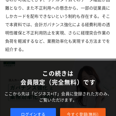
難となり、また不正利用への懸念から、一部の従業員に
しかカードを配布できないという制約も存在する。そこ
で本資料では、会計ガバナンス強化による経費利用の透
明性確保と不正利用防止を実現、さらに経理突合作業の
負荷を軽減するなど、業務効率化も実現する方法までを
紹介する。
この続きは
会員限定（完全無料）です
ここから先は「ビジネス+IT」会員に登録された方のみ、
ご覧いただけます。
ログインする
今すぐ登録(無料)