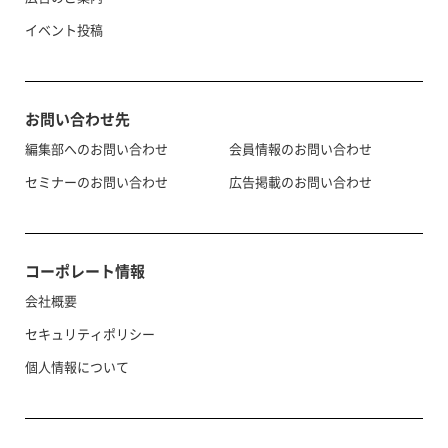
イベント投稿
お問い合わせ先
編集部へのお問い合わせ
会員情報のお問い合わせ
セミナーのお問い合わせ
広告掲載のお問い合わせ
コーポレート情報
会社概要
セキュリティポリシー
個人情報について