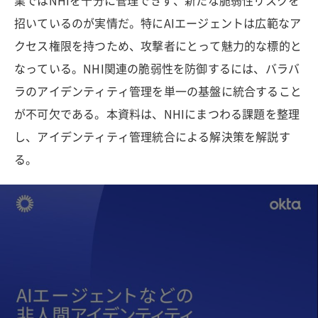
業ではNHIを十分に管理できず、新たな脆弱性リスクを
招いているのが実情だ。特にAIエージェントは広範なア
クセス権限を持つため、攻撃者にとって魅力的な標的と
なっている。NHI関連の脆弱性を防御するには、バラバ
ラのアイデンティティ管理を単一の基盤に統合すること
が不可欠である。本資料は、NHIにまつわる課題を整理
し、アイデンティティ管理統合による解決策を解説す
る。