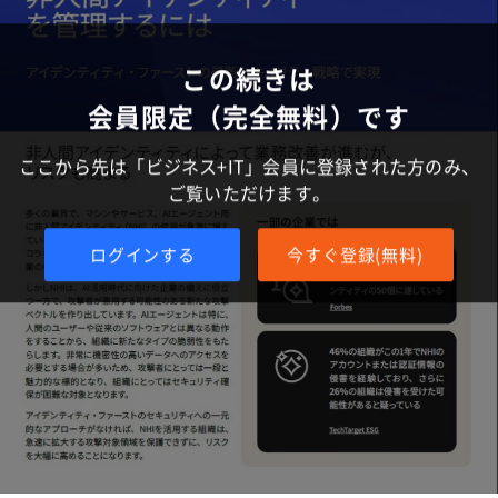
この続きは
会員限定（完全無料）です
ここから先は「ビジネス+IT」会員に登録された方のみ、
ご覧いただけます。
ログインする
今すぐ登録(無料)