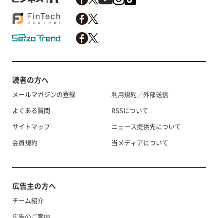
読者の方へ
メールマガジンの登録
利用規約／外部送信
よくある質問
RSSについて
サイトマップ
ニュース提供先について
会員規約
当メディアについて
広告主の方へ
チーム紹介
広告のご案内