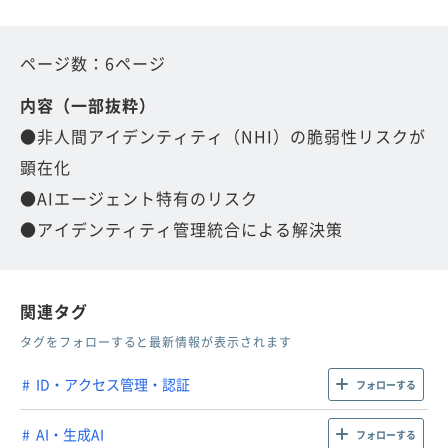
ページ数：6ページ
内容（一部抜粋）
●非人間アイデンティティ（NHI）の脆弱性リスクが
顕在化
●AIエージェント特有のリスク
●アイデンティティ管理統合による解決策
関連タグ
タグをフォローすると最新情報が表示されます
ID・アクセス管理・認証
フォローする
AI・生成AI
フォローする