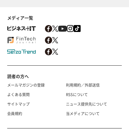
メディア一覧
読者の方へ
メールマガジンの登録
利用規約／外部送信
よくある質問
RSSについて
サイトマップ
ニュース提供先について
会員規約
当メディアについて