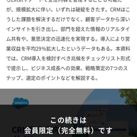
が、規模拡大に伴い、いずれは破綻をきたす。CRMはこ
うした課題を解決するだけでなく、顧客データから深い
インサイトを引き出し、部門を超えた情報のリアルタイ
ム共有や、意思決定の迅速化を実現する。導入により営
業収益を平均29%拡大したというデータもある。本資料
では、CRM導入を検討すべき兆候をチェックリスト形式
で提示し、ビジネス成長への効果、戦略策定の7つのス
テップ、選定のポイントなどを解説する。
この続きは
会員限定（完全無料）です