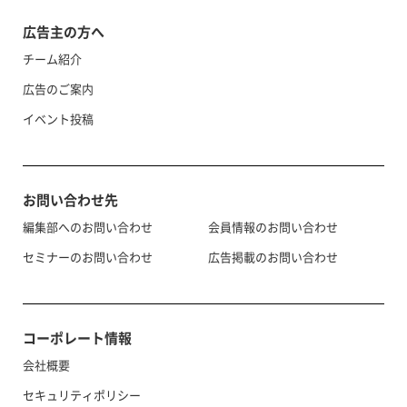
広告主の方へ
チーム紹介
広告のご案内
イベント投稿
お問い合わせ先
編集部へのお問い合わせ
会員情報のお問い合わせ
セミナーのお問い合わせ
広告掲載のお問い合わせ
コーポレート情報
会社概要
セキュリティポリシー