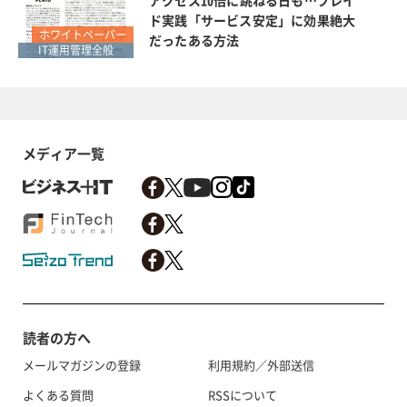
ド実践「サービス安定」に効果絶大
ホワイトペーパー
だったある方法
IT運用管理全般
メディア一覧
読者の方へ
メールマガジンの登録
利用規約／外部送信
よくある質問
RSSについて