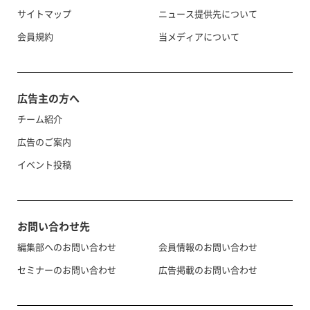
サイトマップ
ニュース提供先について
会員規約
当メディアについて
広告主の方へ
チーム紹介
広告のご案内
イベント投稿
お問い合わせ先
編集部へのお問い合わせ
会員情報のお問い合わせ
セミナーのお問い合わせ
広告掲載のお問い合わせ