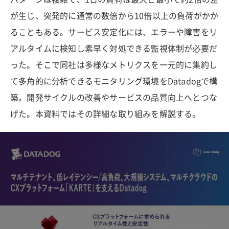
が生じ、突発的に通常の数倍から10倍以上の負荷がかか
ることもある。サービス安定化には、エラーや障害をリ
アルタイムに検知し素早く対処できる監視体制が必要だ
った。そこで同社は多様なメトリクスを一元的に集約し
て多角的に分析できるモニタリング環境をDatadogで構
築。開発サイクルの改善やサービスの品質向上へとつな
げた。本資料ではその詳細な取り組みを解説する。