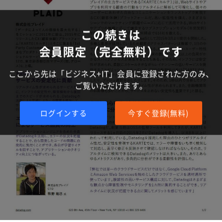
この続きは
会員限定（完全無料）です
ここから先は「ビジネス+IT」会員に登録された方のみ、
ご覧いただけます。
ログインする
今すぐ登録(無料)