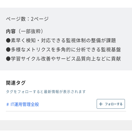
ページ数：2ページ
内容
（一部抜粋）
●素早く検知・対応できる監視体制の整備が課題
●多様なメトリクスを多角的に分析できる監視基盤
●学習サイクル改善やサービス品質向上などに貢献
関連タグ
タグをフォローすると最新情報が表示されます
IT運用管理全般
フォローする