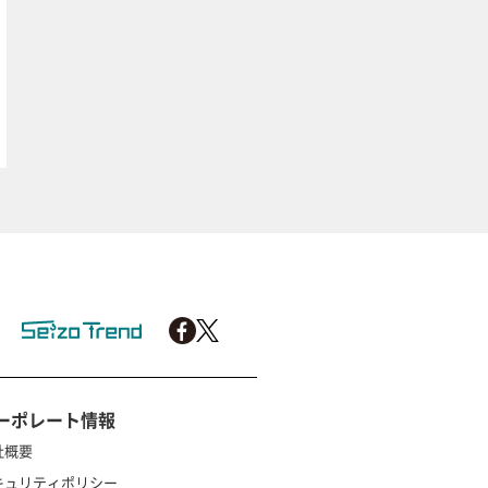
ーポレート情報
社概要
キュリティポリシー