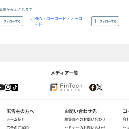
情報が表示されます
RPA・ローコード・ノーコ
フォローする
フォローする
ード
メディア一覧
広告主の方へ
お問い合わせ先
コ
チーム紹介
編集部へのお問い合わせ
会
広告のご案内
セミナーのお問い合わせ
セ