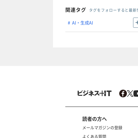
関連タグ
タグをフォローすると最新
AI・生成AI
読者の方へ
メールマガジンの登録
よくある質問