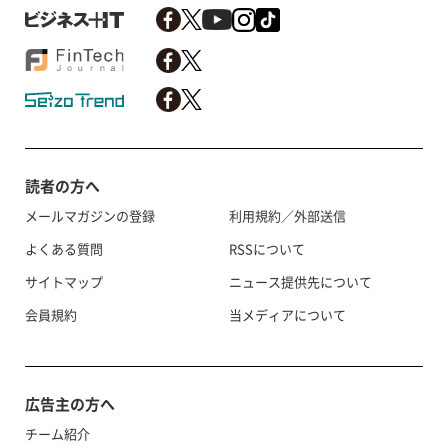
読者の方へ
メールマガジンの登録
利用規約／外部送信
よくある質問
RSSについて
サイトマップ
ニュース提供先について
会員規約
当メディアについて
広告主の方へ
チーム紹介