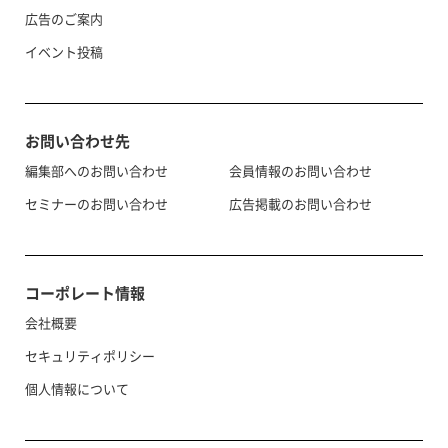
広告のご案内
イベント投稿
お問い合わせ先
編集部へのお問い合わせ
会員情報のお問い合わせ
セミナーのお問い合わせ
広告掲載のお問い合わせ
コーポレート情報
会社概要
セキュリティポリシー
個人情報について