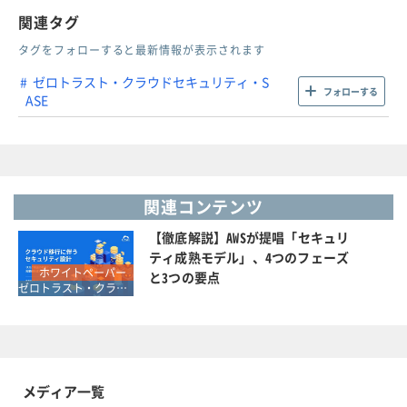
関連タグ
タグをフォローすると最新情報が表示されます
ゼロトラスト・クラウドセキュリティ・S
フォローする
ASE
関連コンテンツ
【徹底解説】AWSが提唱「セキュリ
ティ成熟モデル」、4つのフェーズ
ホワイトペーパー
と3つの要点
ゼロトラスト・クラウドセキュリティ・SASE
メディア一覧