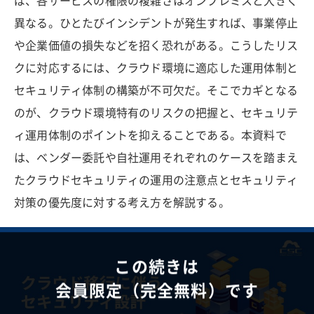
ば、各サービスの権限の複雑さはオンプレミスと大きく
異なる。ひとたびインシデントが発生すれば、事業停止
や企業価値の損失などを招く恐れがある。こうしたリス
クに対応するには、クラウド環境に適応した運用体制と
セキュリティ体制の構築が不可欠だ。そこでカギとなる
のが、クラウド環境特有のリスクの把握と、セキュリテ
ィ運用体制のポイントを抑えることである。本資料で
は、ベンダー委託や自社運用それぞれのケースを踏まえ
たクラウドセキュリティの運用の注意点とセキュリティ
対策の優先度に対する考え方を解説する。
この続きは
会員限定（完全無料）です